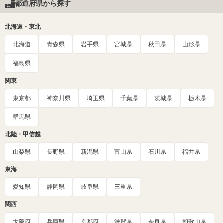
都道府県から探す
北海道・東北
北海道
青森県
岩手県
宮城県
秋田県
山形県
福島県
関東
東京都
神奈川県
埼玉県
千葉県
茨城県
栃木県
群馬県
北陸・甲信越
山梨県
長野県
新潟県
富山県
石川県
福井県
東海
愛知県
静岡県
岐阜県
三重県
関西
大阪府
兵庫県
京都府
滋賀県
奈良県
和歌山県