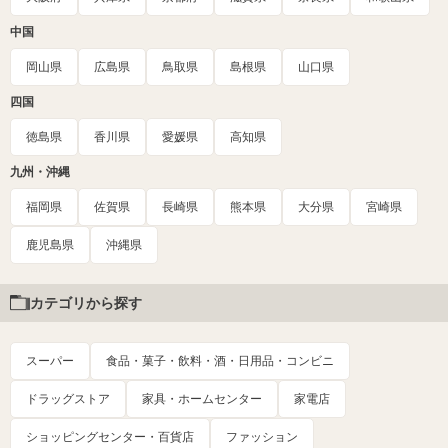
中国
岡山県
広島県
鳥取県
島根県
山口県
四国
徳島県
香川県
愛媛県
高知県
九州・沖縄
福岡県
佐賀県
長崎県
熊本県
大分県
宮崎県
鹿児島県
沖縄県
カテゴリから探す
スーパー
食品・菓子・飲料・酒・日用品・コンビニ
ドラッグストア
家具・ホームセンター
家電店
ショッピングセンター・百貨店
ファッション