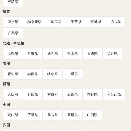
福島県
関東
東京都
神奈川県
埼玉県
千葉県
茨城県
栃木県
群馬県
北陸・甲信越
山梨県
長野県
新潟県
富山県
石川県
福井県
東海
愛知県
静岡県
岐阜県
三重県
関西
大阪府
兵庫県
京都府
滋賀県
奈良県
和歌山県
中国
岡山県
広島県
鳥取県
島根県
山口県
四国