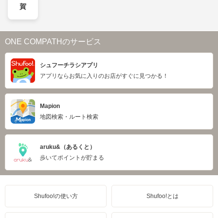
賀
ONE COMPATHのサービス
シュフーチラシアプリ
アプリならお気に入りのお店がすぐに見つかる！
Mapion
地図検索・ルート検索
aruku&（あるくと）
歩いてポイントが貯まる
Shufoo!の使い方
Shufoo!とは