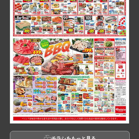
チラシをもっと見る