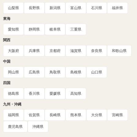
山梨県
長野県
新潟県
富山県
石川県
福井県
東海
愛知県
静岡県
岐阜県
三重県
関西
大阪府
兵庫県
京都府
滋賀県
奈良県
和歌山県
中国
岡山県
広島県
鳥取県
島根県
山口県
四国
徳島県
香川県
愛媛県
高知県
九州・沖縄
福岡県
佐賀県
長崎県
熊本県
大分県
宮崎県
鹿児島県
沖縄県