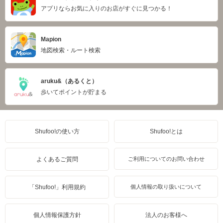
アプリならお気に入りのお店がすぐに見つかる！
Mapion
地図検索・ルート検索
aruku&（あるくと）
歩いてポイントが貯まる
Shufoo!の使い方
Shufoo!とは
よくあるご質問
ご利用についてのお問い合わせ
「Shufoo!」利用規約
個人情報の取り扱いについて
個人情報保護方針
法人のお客様へ