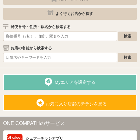
よく行くお店から探す
郵便番号・住所・駅名から検索する
お店の名前から検索する
Myエリアを設定する
お気に入り店舗のチラシを見る
ONE COMPATHのサービス
シュフーチラシアプリ