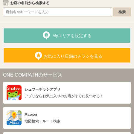
お店の名前から検索する
Myエリアを設定する
お気に入り店舗のチラシを見る
ONE COMPATHのサービス
シュフーチラシアプリ
アプリならお気に入りのお店がすぐに見つかる！
Mapion
地図検索・ルート検索