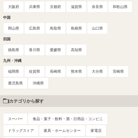
大阪府
兵庫県
京都府
滋賀県
奈良県
和歌山県
中国
岡山県
広島県
鳥取県
島根県
山口県
四国
徳島県
香川県
愛媛県
高知県
九州・沖縄
福岡県
佐賀県
長崎県
熊本県
大分県
宮崎県
鹿児島県
沖縄県
カテゴリから探す
スーパー
食品・菓子・飲料・酒・日用品・コンビニ
ドラッグストア
家具・ホームセンター
家電店