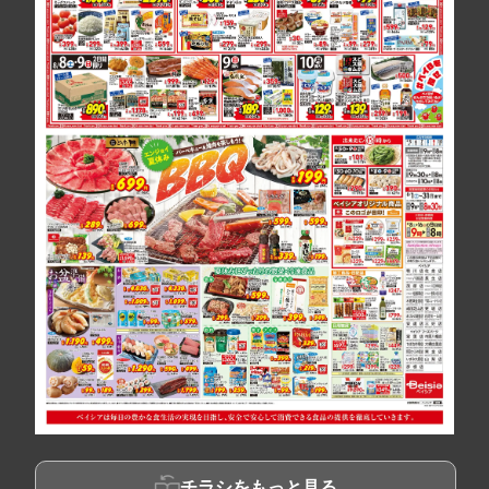
チラシをもっと見る