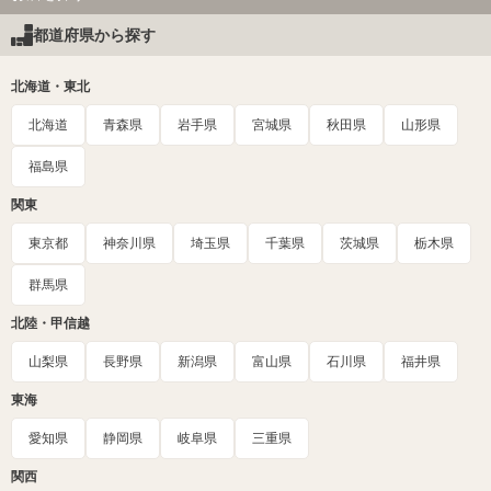
都道府県から探す
北海道・東北
北海道
青森県
岩手県
宮城県
秋田県
山形県
福島県
関東
東京都
神奈川県
埼玉県
千葉県
茨城県
栃木県
群馬県
北陸・甲信越
山梨県
長野県
新潟県
富山県
石川県
福井県
東海
愛知県
静岡県
岐阜県
三重県
関西