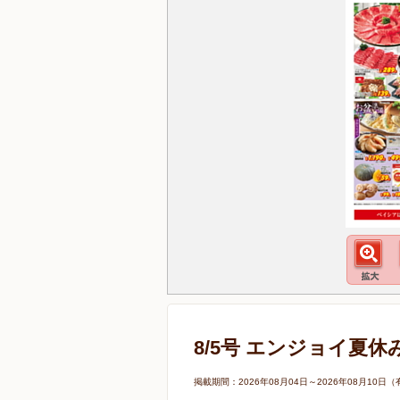
8/5号 エンジョイ夏休
掲載期間：2026年08月04日～2026年08月1