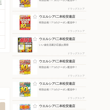
特別企画！7つのクーポン配信中！
ドラッグストア
ウエルシア/二本松安達店
特別企画！7つのクーポン配信中！
ドラッグストア
ウエルシア/二本松安達店
いい値生活家計応援お買得
ドラッグストア
ウエルシア/二本松安達店
特別企画！7つのクーポン配信中！
ドラッグストア
ウエルシア/二本松安達店
特別企画！7つのクーポン配信中！
ドラッグストア
ウエルシア/二本松安達店