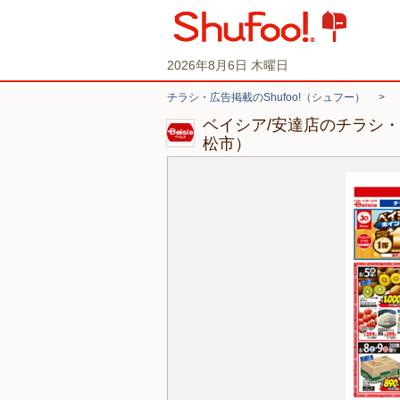
2026年8月6日 木曜日
チラシ・広告掲載のShufoo!（シュフー）
>
ベイシア/安達店のチラシ
松市）