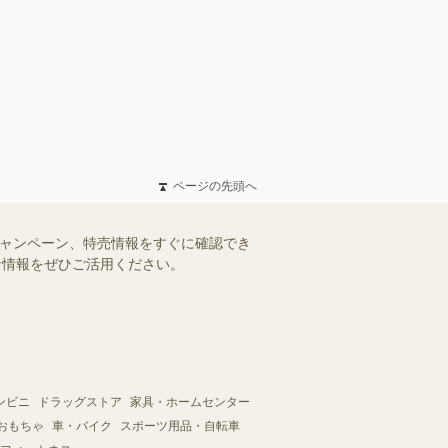
ページの先頭へ
キャンペーン、特売情報をすぐに確認でき
得な情報をぜひご活用ください。
ンビニ
ドラッグストア
家具・ホームセンター
おもちゃ
車・バイク
スポーツ用品・自転車