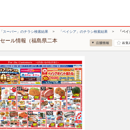
「スーパー」のチラシ検索結果
>
「ベイシア」のチラシ検索結果
>
「ベイ
・セール情報（福島県二本