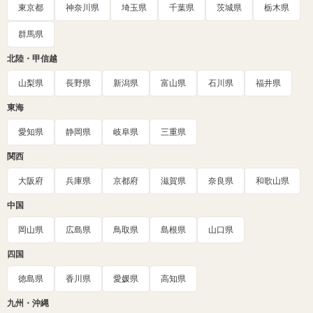
東京都
神奈川県
埼玉県
千葉県
茨城県
栃木県
群馬県
北陸・甲信越
山梨県
長野県
新潟県
富山県
石川県
福井県
東海
愛知県
静岡県
岐阜県
三重県
関西
大阪府
兵庫県
京都府
滋賀県
奈良県
和歌山県
中国
岡山県
広島県
鳥取県
島根県
山口県
四国
徳島県
香川県
愛媛県
高知県
九州・沖縄