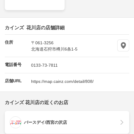
カインズ 花川店の店舗詳細
住所
〒061-3256
北海道石狩市樽川6条1-5
電話番号
0133-73-7811
店舗URL
https://map.cainz.com/detail/808/
カインズ 花川店の近くのお店
バースデイ/西宮の沢店