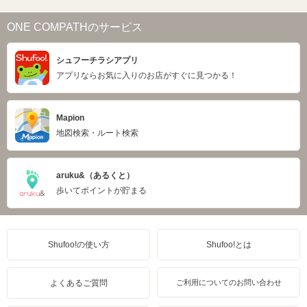
ONE COMPATHのサービス
シュフーチラシアプリ
アプリならお気に入りのお店がすぐに見つかる！
Mapion
地図検索・ルート検索
aruku&（あるくと）
歩いてポイントが貯まる
Shufoo!の使い方
Shufoo!とは
よくあるご質問
ご利用についてのお問い合わせ