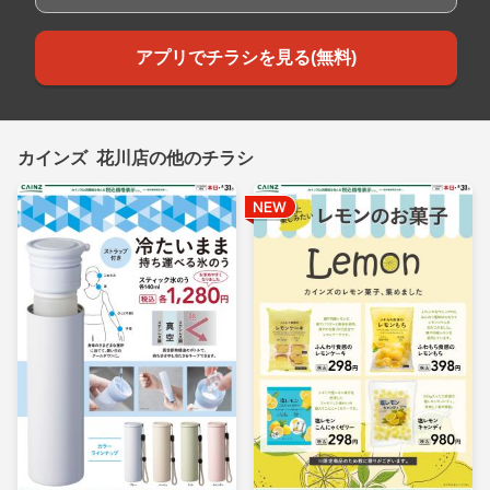
アプリでチラシを見る(無料)
カインズ 花川店の他のチラシ