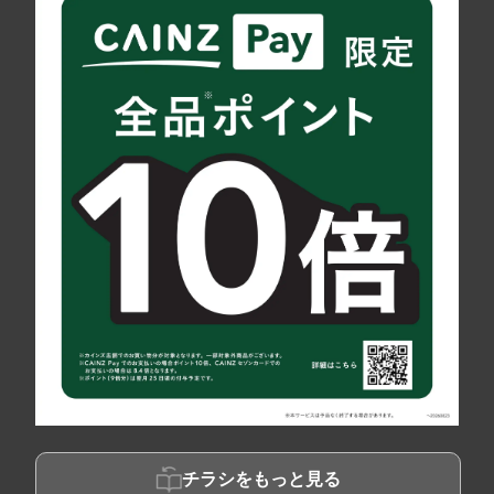
チラシをもっと見る