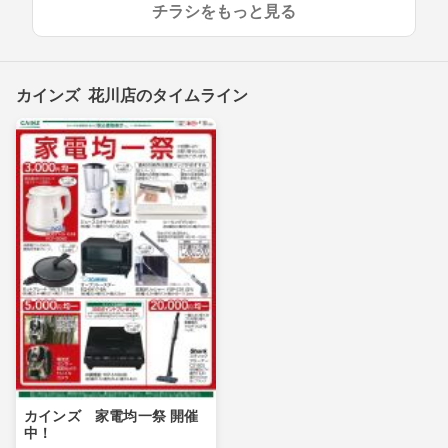
チラシをもっと見る
カインズ 花川店のタイムライン
カインズ 家電均一祭 開催
中！