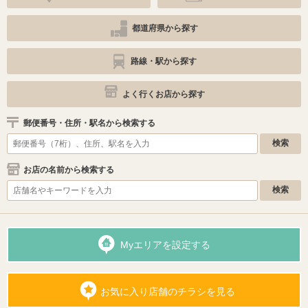
都道府県から探す
路線・駅から探す
よく行くお店から探す
郵便番号・住所・駅名から検索する
お店の名前から検索する
Myエリアを設定する
お気に入り店舗のチラシを見る