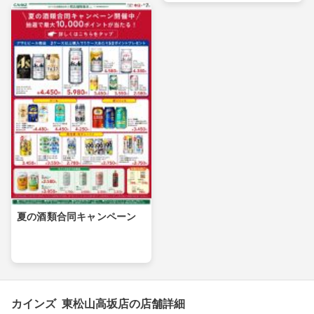
夏の酒類合同キャンペーン
カインズ 東松山高坂店の店舗詳細