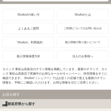
Shufoo!の使い方
Shufoo!とは
よくあるご質問
ご利用についてのお問い合わせ
「Shufoo!」利用規約
個人情報の取り扱いについて
個人情報保護方針
法人のお客様へ
カインズ 東松山高坂店のチラシ情報を掲載しています。最新のチラシで、カイ
ンズ 東松山高坂店で実施中のお得なセールやキャンペーン、特売情報をすぐに
確認できます。 Shufoo!（シュフー）ではお近くの店舗で使える最新のチラシ
情報を、手軽にご確認いただけます。お得な情報をぜひご活用ください。
お店を探す
都道府県から探す