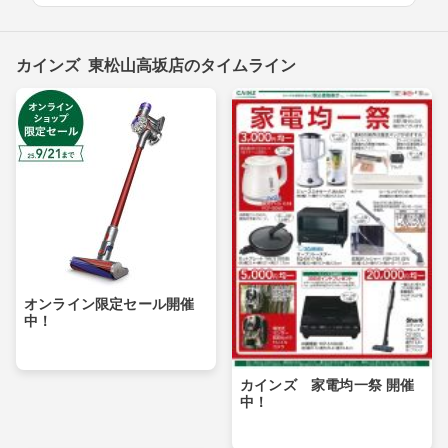
カインズ 東松山高坂店のタイムライン
オンライン限定セール開催
中！
カインズ 家電均一祭 開催
中！