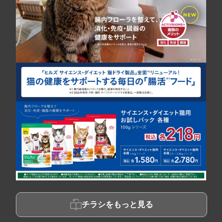
チラシをもっと見る