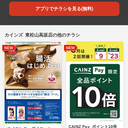
アプリでチラシを見る(無料)
カインズ 東松山高坂店の他のチラシ
CAINZ Pay_ポイント10倍_