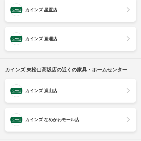
カインズ 星置店
カインズ 亘理店
カインズ 東松山高坂店の近くの家具・ホームセンター
カインズ 嵐山店
カインズ なめがわモール店