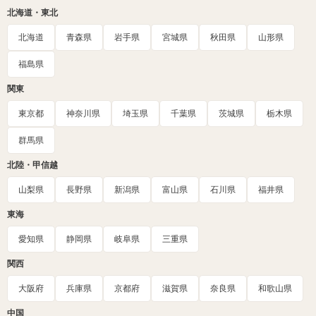
北海道・東北
北海道
青森県
岩手県
宮城県
秋田県
山形県
福島県
関東
東京都
神奈川県
埼玉県
千葉県
茨城県
栃木県
群馬県
北陸・甲信越
山梨県
長野県
新潟県
富山県
石川県
福井県
東海
愛知県
静岡県
岐阜県
三重県
関西
大阪府
兵庫県
京都府
滋賀県
奈良県
和歌山県
中国