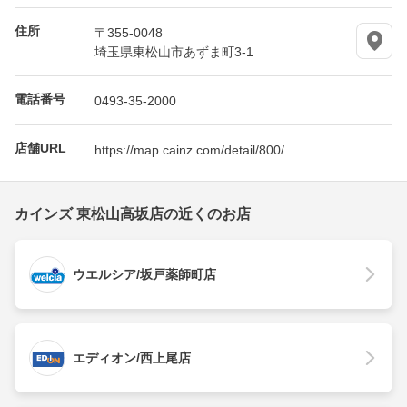
住所
〒355-0048
埼玉県東松山市あずま町3-1
電話番号
0493-35-2000
店舗URL
https://map.cainz.com/detail/800/
カインズ 東松山高坂店の近くのお店
ウエルシア/坂戸薬師町店
エディオン/西上尾店