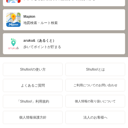
Mapion
地図検索・ルート検索
aruku&（あるくと）
歩いてポイントが貯まる
Shufoo!の使い方
Shufoo!とは
よくあるご質問
ご利用についてのお問い合わせ
「Shufoo!」利用規約
個人情報の取り扱いについて
個人情報保護方針
法人のお客様へ