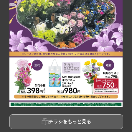
チラシをもっと見る