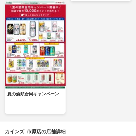
夏の酒類合同キャンペーン
カインズ 市原店の店舗詳細