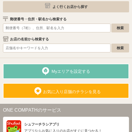
よく行くお店から探す
郵便番号・住所・駅名から検索する
お店の名前から検索する
Myエリアを設定する
お気に入り店舗のチラシを見る
ONE COMPATHのサービス
シュフーチラシアプリ
アプリならお気に入りのお店がすぐに見つかる！