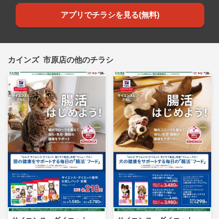
アプリでチラシを見る(無料)
カインズ 市原店の他のチラシ