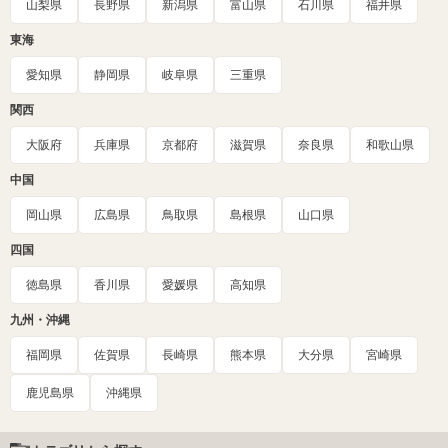
山梨県
長野県
新潟県
富山県
石川県
福井県
東海
愛知県
静岡県
岐阜県
三重県
関西
大阪府
兵庫県
京都府
滋賀県
奈良県
和歌山県
中国
岡山県
広島県
鳥取県
島根県
山口県
四国
徳島県
香川県
愛媛県
高知県
九州・沖縄
福岡県
佐賀県
長崎県
熊本県
大分県
宮崎県
鹿児島県
沖縄県