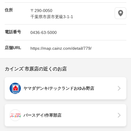
住所
〒290-0050
千葉県市原市更級3-1-1
電話番号
0436-63-5000
店舗URL
https://map.cainz.com/detail/779/
カインズ 市原店の近くのお店
ヤマダデンキ/テックランドおゆみ野店
バースデイ/作草部店