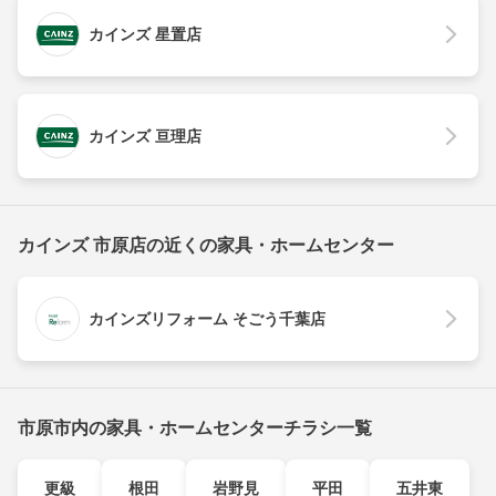
カインズ 星置店
カインズ 亘理店
カインズ 市原店の近くの家具・ホームセンター
カインズリフォーム そごう千葉店
市原市内の家具・ホームセンターチラシ一覧
更級
根田
岩野見
平田
五井東