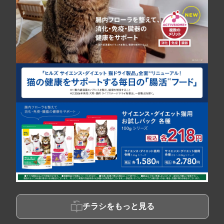
チラシをもっと見る