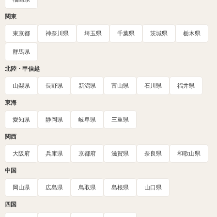
関東
東京都
神奈川県
埼玉県
千葉県
茨城県
栃木県
群馬県
北陸・甲信越
山梨県
長野県
新潟県
富山県
石川県
福井県
東海
愛知県
静岡県
岐阜県
三重県
関西
大阪府
兵庫県
京都府
滋賀県
奈良県
和歌山県
中国
岡山県
広島県
鳥取県
島根県
山口県
四国