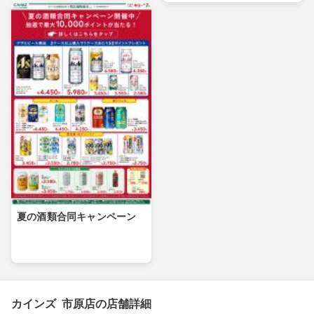
夏の酒類合同キャンペーン
カインズ 市原店の店舗詳細