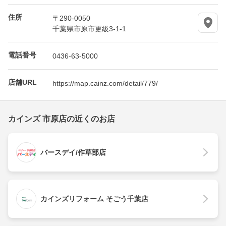
住所
〒290-0050
千葉県市原市更級3-1-1
電話番号
0436-63-5000
店舗URL
https://map.cainz.com/detail/779/
カインズ 市原店の近くのお店
バースデイ/作草部店
カインズリフォーム そごう千葉店