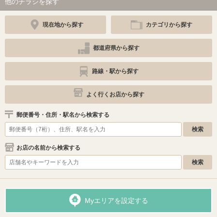
他のチラシを探す
現在地から探す
カテゴリから探す
都道府県から探す
路線・駅から探す
よく行くお店から探す
郵便番号・住所・駅名から検索する
お店の名前から検索する
Myエリアを設定する