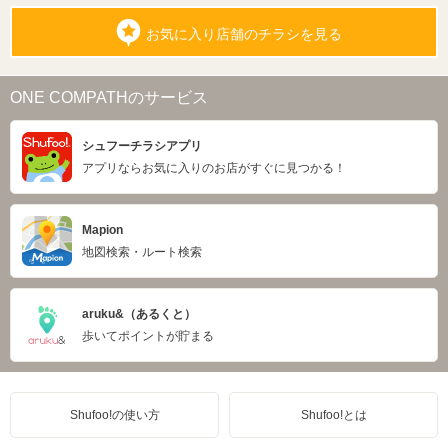
お気に入り店舗のチラシを見る
ONE COMPATHのサービス
シュフーチラシアプリ
アプリならお気に入りのお店がすぐに見つかる！
Mapion
地図検索・ルート検索
aruku&（あるくと）
歩いてポイントが貯まる
Shufoo!の使い方
Shufoo!とは