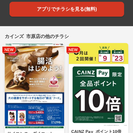
アプリでチラシを見る(無料)
カインズ 市原店の他のチラシ
CAINZ Pay_ポイント10倍_