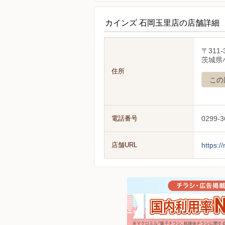
カインズ 石岡玉里店の店舗詳細
〒311-
茨城県
住所
この
電話番号
0299-3
店舗URL
https:/