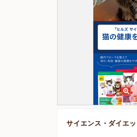
サイエンス・ダイエット