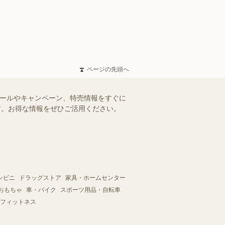
ページの先頭へ
セールやキャンペーン、特売情報をすぐに
ます。お得な情報をぜひご活用ください。
ンビニ
ドラッグストア
家具・ホームセンター
おもちゃ
車・バイク
スポーツ用品・自転車
フィットネス