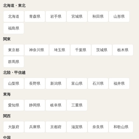
北海道・東北
北海道
青森県
岩手県
宮城県
秋田県
山形県
福島県
関東
東京都
神奈川県
埼玉県
千葉県
茨城県
栃木県
群馬県
北陸・甲信越
山梨県
長野県
新潟県
富山県
石川県
福井県
東海
愛知県
静岡県
岐阜県
三重県
関西
大阪府
兵庫県
京都府
滋賀県
奈良県
和歌山県
中国