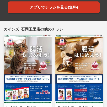
アプリでチラシを見る(無料)
カインズ 石岡玉里店の他のチラシ