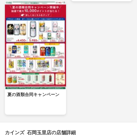
夏の酒類合同キャンペーン
カインズ 石岡玉里店の店舗詳細