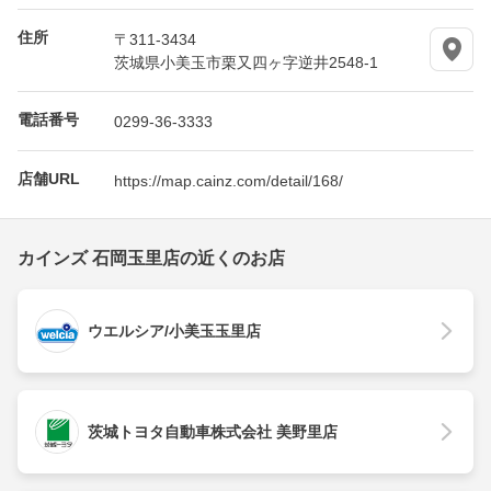
住所
〒311-3434
茨城県小美玉市栗又四ヶ字逆井2548-1
電話番号
0299-36-3333
店舗URL
https://map.cainz.com/detail/168/
カインズ 石岡玉里店の近くのお店
ウエルシア/小美玉玉里店
茨城トヨタ自動車株式会社 美野里店