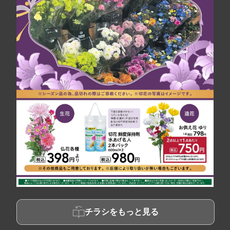
チラシをもっと見る