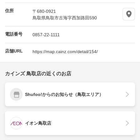
住所
〒680-0921
鳥取県鳥取市古海字西加路田590
電話番号
0857-22-1111
店舗URL
https://map.cainz.com/detail/154/
カインズ 鳥取店の近くのお店
Shufoo!からのお知らせ（鳥取エリア）
イオン鳥取店