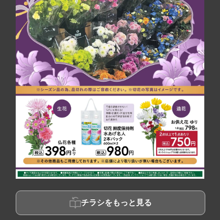
チラシをもっと見る