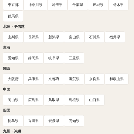
東京都
神奈川県
埼玉県
千葉県
茨城県
栃木県
群馬県
北陸・甲信越
山梨県
長野県
新潟県
富山県
石川県
福井県
東海
愛知県
静岡県
岐阜県
三重県
関西
大阪府
兵庫県
京都府
滋賀県
奈良県
和歌山県
中国
岡山県
広島県
鳥取県
島根県
山口県
四国
徳島県
香川県
愛媛県
高知県
九州・沖縄