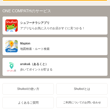
ONE COMPATHのサービス
シュフーチラシアプリ
アプリならお気に入りのお店がすぐに見つかる！
Mapion
地図検索・ルート検索
aruku&（あるくと）
歩いてポイントが貯まる
Shufoo!の使い方
Shufoo!とは
よくあるご質問
ご利用についてのお問い合わせ