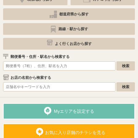
都道府県から探す
路線・駅から探す
よく行くお店から探す
郵便番号・住所・駅名から検索する
お店の名前から検索する
Myエリアを設定する
お気に入り店舗のチラシを見る