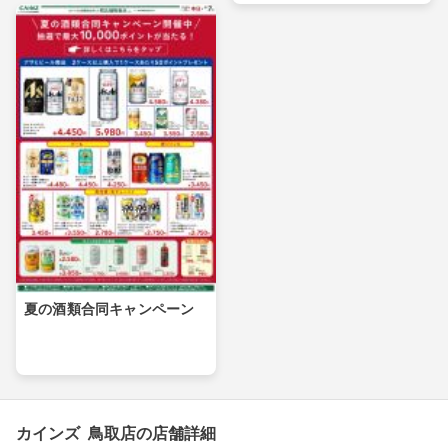
夏の酒類合同キャンペーン
カインズ 鳥取店の店舗詳細