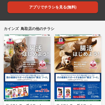
アプリでチラシを見る(無料)
カインズ 鳥取店の他のチラシ