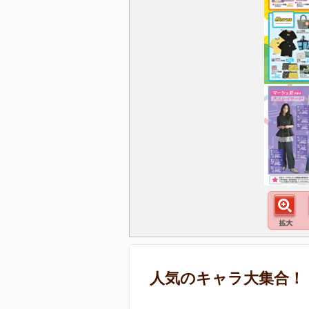
人気のキャラ大集合！