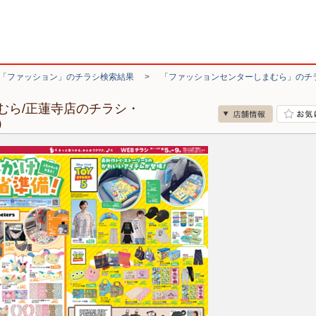
「ファッション」のチラシ検索結果
>
「ファッションセンターしまむら」のチ
むら/正蓮寺店のチラシ・
）