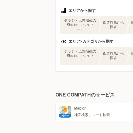
エリアから探す
チラシ・広告掲載の
都道府県から
Shufoo!（シュフ
探す
ー）
エリア×カテゴリから探す
チラシ・広告掲載の
都道府県から
Shufoo!（シュフ
探す
ー）
ONE COMPATHのサービス
Mapion
地図検索、ルート検索