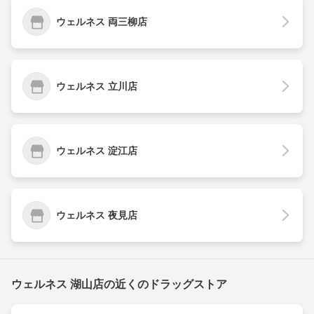
ウェルネス 両三柳店
ウェルネス 立川店
ウェルネス 淀江店
ウェルネス 夜見店
ウェルネス 湖山店の近くのドラッグストア