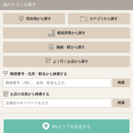
他のチラシを探す
現在地から探す
カテゴリから探す
都道府県から探す
路線・駅から探す
よく行くお店から探す
郵便番号・住所・駅名から検索する
お店の名前から検索する
Myエリアを設定する