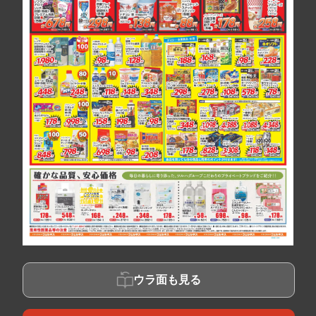
ウラ面も見る