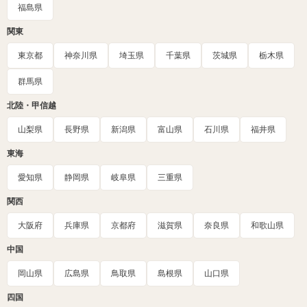
福島県
関東
東京都
神奈川県
埼玉県
千葉県
茨城県
栃木県
群馬県
北陸・甲信越
山梨県
長野県
新潟県
富山県
石川県
福井県
東海
愛知県
静岡県
岐阜県
三重県
関西
大阪府
兵庫県
京都府
滋賀県
奈良県
和歌山県
中国
岡山県
広島県
鳥取県
島根県
山口県
四国