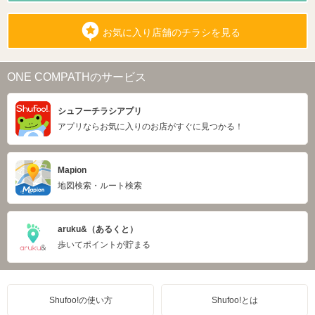
お気に入り店舗のチラシを見る
ONE COMPATHのサービス
シュフーチラシアプリ
アプリならお気に入りのお店がすぐに見つかる！
Mapion
地図検索・ルート検索
aruku&（あるくと）
歩いてポイントが貯まる
Shufoo!の使い方
Shufoo!とは