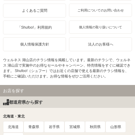
よくあるご質問
ご利用についてのお問い合わせ
「Shufoo!」利用規約
個人情報の取り扱いについて
個人情報保護方針
法人のお客様へ
ウェルネス 湖山店のチラシ情報を掲載しています。最新のチラシで、ウェルネ
ス 湖山店で実施中のお得なセールやキャンペーン、特売情報をすぐに確認でき
ます。 Shufoo!（シュフー）ではお近くの店舗で使える最新のチラシ情報を、
手軽にご確認いただけます。お得な情報をぜひご活用ください。
お店を探す
都道府県から探す
北海道・東北
北海道
青森県
岩手県
宮城県
秋田県
山形県