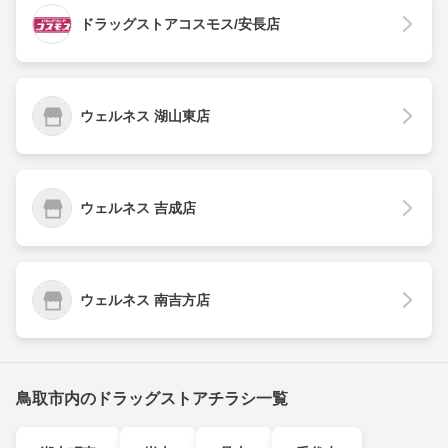
ドラッグストアコスモス/安長店
ウェルネス 湖山東店
ウェルネス 吉成店
ウェルネス 南吉方店
鳥取市内のドラッグストアチラシ一覧