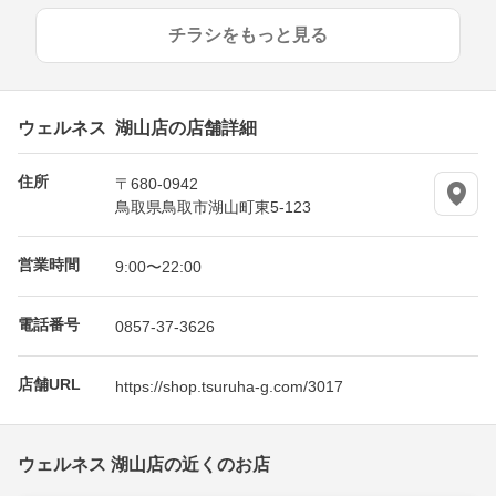
チラシをもっと見る
ウェルネス 湖山店の店舗詳細
住所
〒680-0942
鳥取県鳥取市湖山町東5-123
営業時間
9:00〜22:00
電話番号
0857-37-3626
店舗URL
https://shop.tsuruha-g.com/3017
ウェルネス 湖山店の近くのお店