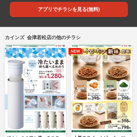
アプリでチラシを見る(無料)
カインズ 会津若松店の他のチラシ