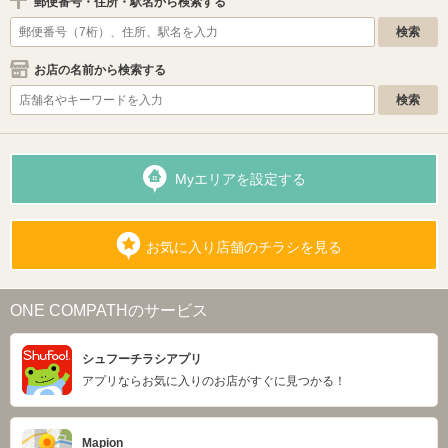
郵便番号・住所・駅名から検索する
お店の名前から検索する
Myエリアを設定する
お気に入り店舗のチラシを見る
ONE COMPATHのサービス
シュフーチラシアプリ
アプリならお気に入りのお店がすぐに見つかる！
Mapion