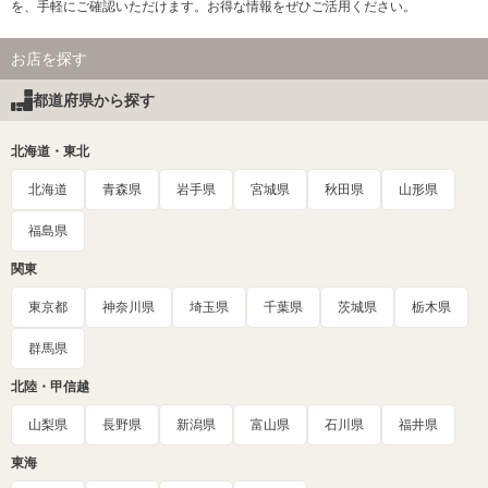
を、手軽にご確認いただけます。お得な情報をぜひご活用ください。
お店を探す
都道府県から探す
北海道・東北
北海道
青森県
岩手県
宮城県
秋田県
山形県
福島県
関東
東京都
神奈川県
埼玉県
千葉県
茨城県
栃木県
群馬県
北陸・甲信越
山梨県
長野県
新潟県
富山県
石川県
福井県
東海