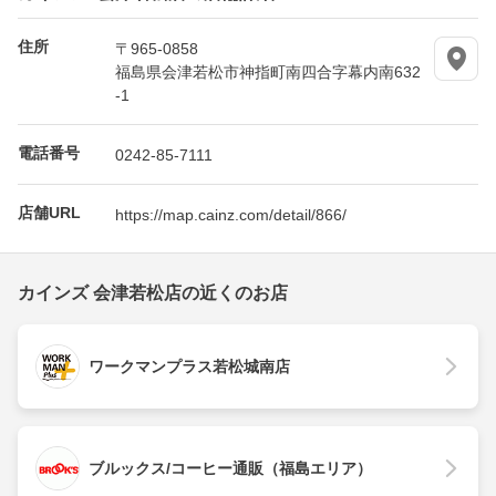
住所
〒965-0858
福島県会津若松市神指町南四合字幕内南632
-1
電話番号
0242-85-7111
店舗URL
https://map.cainz.com/detail/866/
カインズ 会津若松店の近くのお店
ワークマンプラス若松城南店
ブルックス/コーヒー通販（福島エリア）