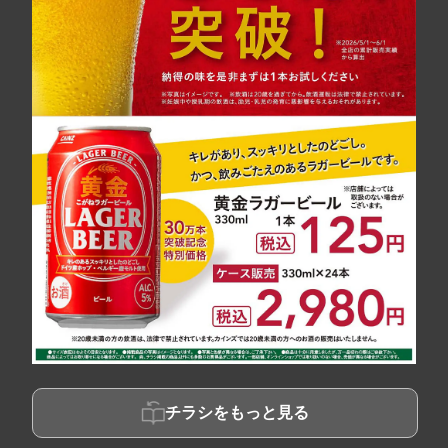
チラシをもっと見る