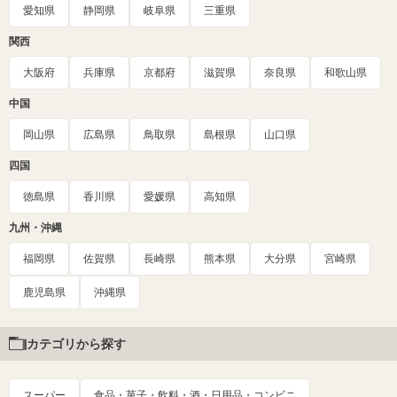
愛知県
静岡県
岐阜県
三重県
関西
大阪府
兵庫県
京都府
滋賀県
奈良県
和歌山県
中国
岡山県
広島県
鳥取県
島根県
山口県
四国
徳島県
香川県
愛媛県
高知県
九州・沖縄
福岡県
佐賀県
長崎県
熊本県
大分県
宮崎県
鹿児島県
沖縄県
カテゴリから探す
スーパー
食品・菓子・飲料・酒・日用品・コンビニ