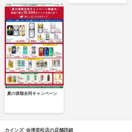
夏の酒類合同キャンペーン
カインズ 会津若松店の店舗詳細