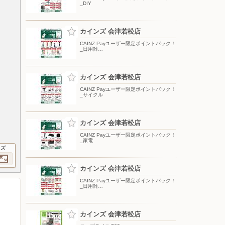
_DIY
カインズ 会津若松店
CAINZ Payユーザー限定ポイントバック！
_日用雑…
カインズ 会津若松店
CAINZ Payユーザー限定ポイントバック！
_サイクル
カインズ 会津若松店
CAINZ Payユーザー限定ポイントバック！
_家電
イズ
カインズ 会津若松店
CAINZ Payユーザー限定ポイントバック！
_日用雑…
カインズ 会津若松店