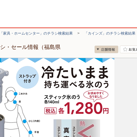
「家具・ホームセンター」のチラシ検索結果
>
「カインズ」のチラシ検索結果
ラシ・セール情報（福島県