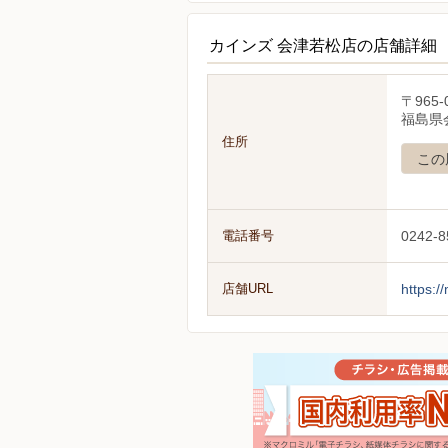
カインズ 会津若松店の店舗詳細
〒965-
福島県
住所
この
電話番号
0242-8
店舗URL
https:/