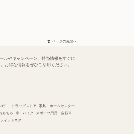
ページの先頭へ
セールやキャンペーン、特売情報をすぐに
ます。お得な情報をぜひご活用ください。
ンビニ
ドラッグストア
家具・ホームセンター
おもちゃ
車・バイク
スポーツ用品・自転車
フィットネス