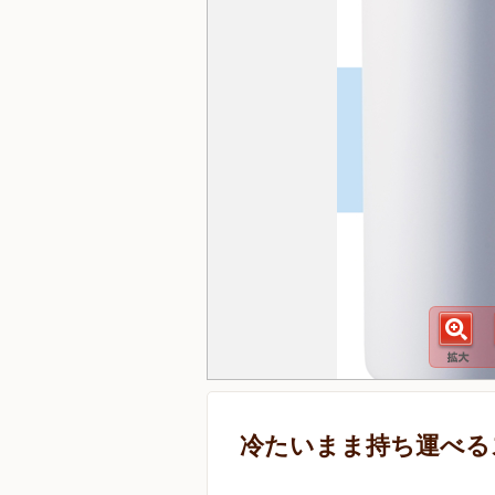
冷たいまま持ち運べる