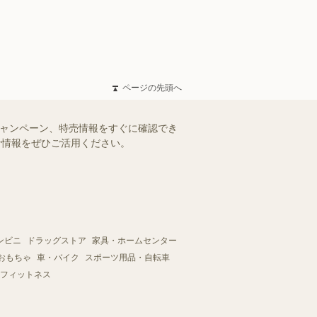
ページの先頭へ
キャンペーン、特売情報をすぐに確認でき
得な情報をぜひご活用ください。
ンビニ
ドラッグストア
家具・ホームセンター
おもちゃ
車・バイク
スポーツ用品・自転車
フィットネス