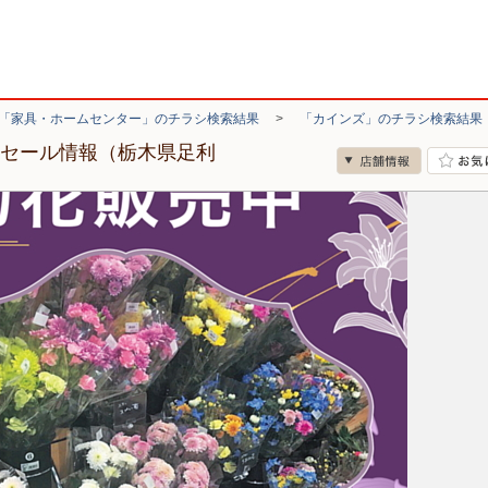
「家具・ホームセンター」のチラシ検索結果
>
「カインズ」のチラシ検索結果
・セール情報（栃木県足利