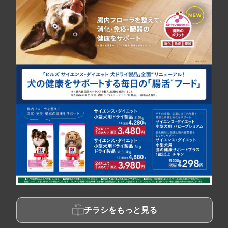
チラシをもっと見る