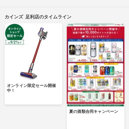
カインズ 足利店のタイムライン
オンライン限定セール開催
中！
夏の酒類合同キャンペーン