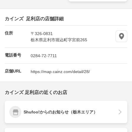
カインズ 足利店の店舗詳細
住所
〒326-0831
栃木県足利市堀込町字宮前265
電話番号
0284-72-7711
店舗URL
https://map.cainz.com/detail/28/
カインズ 足利店の近くのお店
Shufoo!からのお知らせ（栃木エリア）