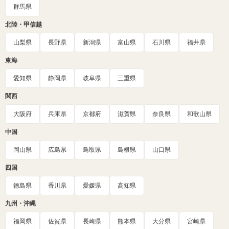
群馬県
北陸・甲信越
山梨県
長野県
新潟県
富山県
石川県
福井県
東海
愛知県
静岡県
岐阜県
三重県
関西
大阪府
兵庫県
京都府
滋賀県
奈良県
和歌山県
中国
岡山県
広島県
鳥取県
島根県
山口県
四国
徳島県
香川県
愛媛県
高知県
九州・沖縄
福岡県
佐賀県
長崎県
熊本県
大分県
宮崎県