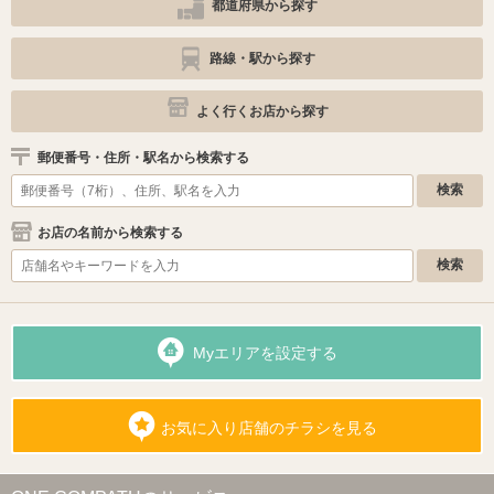
都道府県から探す
路線・駅から探す
よく行くお店から探す
郵便番号・住所・駅名から検索する
お店の名前から検索する
Myエリアを設定する
お気に入り店舗のチラシを見る