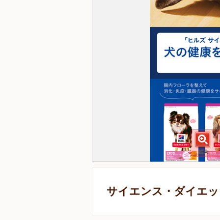
サイエンス・ダイエット