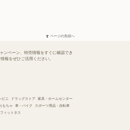
ページの先頭へ
キャンペーン、特売情報をすぐに確認でき
得な情報をぜひご活用ください。
ンビニ
ドラッグストア
家具・ホームセンター
おもちゃ
車・バイク
スポーツ用品・自転車
フィットネス