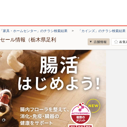
「家具・ホームセンター」のチラシ検索結果
>
「カインズ」のチラシ検索結果
・セール情報（栃木県足利