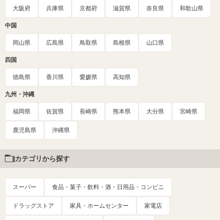
大阪府
兵庫県
京都府
滋賀県
奈良県
和歌山県
中国
岡山県
広島県
鳥取県
島根県
山口県
四国
徳島県
香川県
愛媛県
高知県
九州・沖縄
福岡県
佐賀県
長崎県
熊本県
大分県
宮崎県
鹿児島県
沖縄県
カテゴリから探す
スーパー
食品・菓子・飲料・酒・日用品・コンビニ
ドラッグストア
家具・ホームセンター
家電店