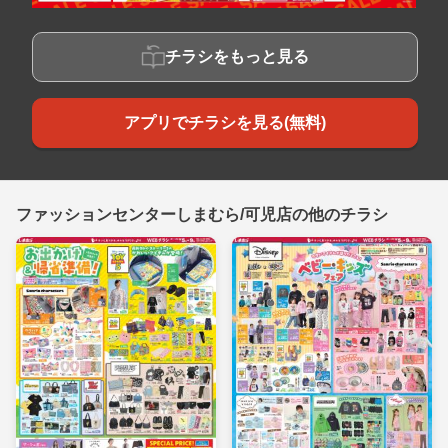
チラシをもっと見る
アプリでチラシを見る(無料)
ファッションセンターしまむら/可児店の他のチラシ