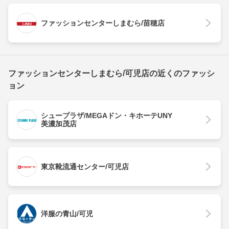
ファッションセンターしまむら/苗穂店
ファッションセンターしまむら/可児店の近くのファッシ
ョン
シュープラザ/MEGAドン・キホーテUNY
美濃加茂店
東京靴流通センター/可児店
洋服の青山/可児