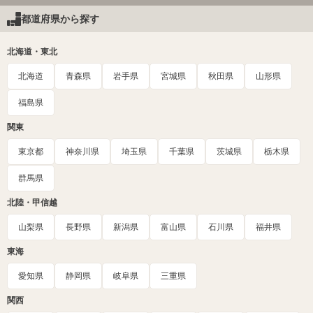
都道府県から探す
北海道・東北
北海道
青森県
岩手県
宮城県
秋田県
山形県
福島県
関東
東京都
神奈川県
埼玉県
千葉県
茨城県
栃木県
群馬県
北陸・甲信越
山梨県
長野県
新潟県
富山県
石川県
福井県
東海
愛知県
静岡県
岐阜県
三重県
関西