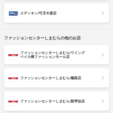
エディオン/可児今渡店
ファッションセンターしまむらの他のお店
ファッションセンターしまむら/ウイング
ベイ小樽ファッションモール店
ファッションセンターしまむら/篠路店
ファッションセンターしまむら/新琴似店