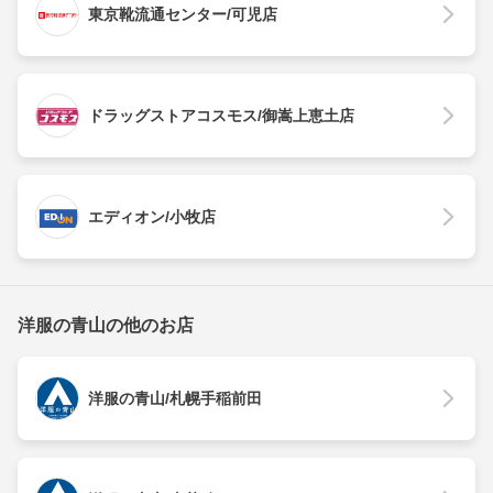
東京靴流通センター/可児店
ドラッグストアコスモス/御嵩上恵土店
エディオン/小牧店
洋服の青山の他のお店
洋服の青山/札幌手稲前田