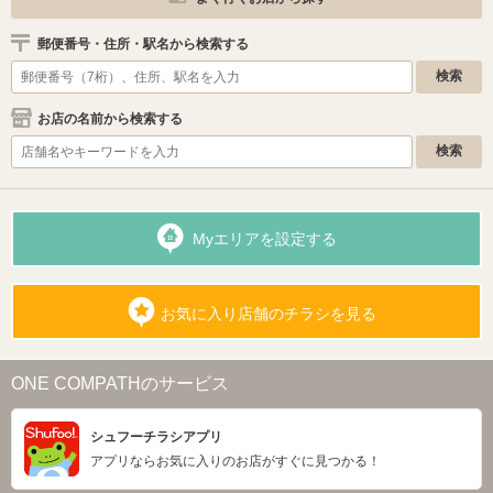
郵便番号・住所・駅名から検索する
お店の名前から検索する
Myエリアを設定する
お気に入り店舗のチラシを見る
ONE COMPATHのサービス
シュフーチラシアプリ
アプリならお気に入りのお店がすぐに見つかる！