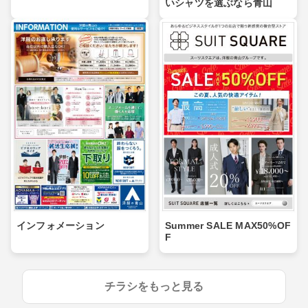
いシャツを選ぶなら青山
インフォメーション
Summer SALE MAX50%OF
F
チラシをもっと見る