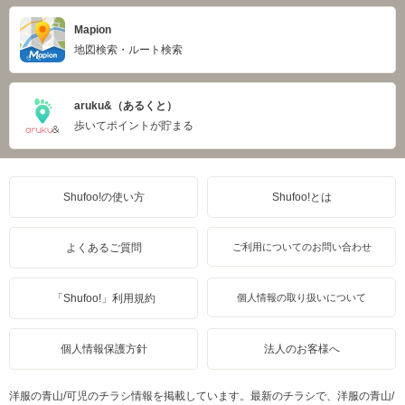
Mapion
地図検索・ルート検索
aruku&（あるくと）
歩いてポイントが貯まる
Shufoo!の使い方
Shufoo!とは
よくあるご質問
ご利用についてのお問い合わせ
「Shufoo!」利用規約
個人情報の取り扱いについて
個人情報保護方針
法人のお客様へ
洋服の青山/可児のチラシ情報を掲載しています。最新のチラシで、洋服の青山/