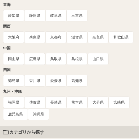
東海
愛知県
静岡県
岐阜県
三重県
関西
大阪府
兵庫県
京都府
滋賀県
奈良県
和歌山県
中国
岡山県
広島県
鳥取県
島根県
山口県
四国
徳島県
香川県
愛媛県
高知県
九州・沖縄
福岡県
佐賀県
長崎県
熊本県
大分県
宮崎県
鹿児島県
沖縄県
カテゴリから探す