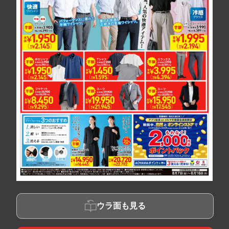
ウラ面も見る