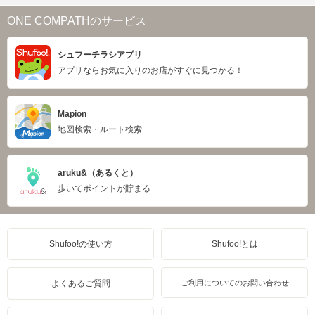
ONE COMPATHのサービス
シュフーチラシアプリ
アプリならお気に入りのお店がすぐに見つかる！
Mapion
地図検索・ルート検索
aruku&（あるくと）
歩いてポイントが貯まる
Shufoo!の使い方
Shufoo!とは
よくあるご質問
ご利用についてのお問い合わせ