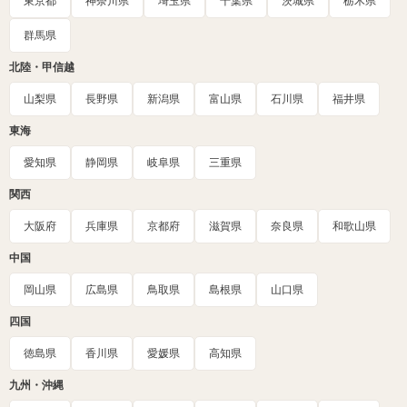
東京都
神奈川県
埼玉県
千葉県
茨城県
栃木県
群馬県
北陸・甲信越
山梨県
長野県
新潟県
富山県
石川県
福井県
東海
愛知県
静岡県
岐阜県
三重県
関西
大阪府
兵庫県
京都府
滋賀県
奈良県
和歌山県
中国
岡山県
広島県
鳥取県
島根県
山口県
四国
徳島県
香川県
愛媛県
高知県
九州・沖縄