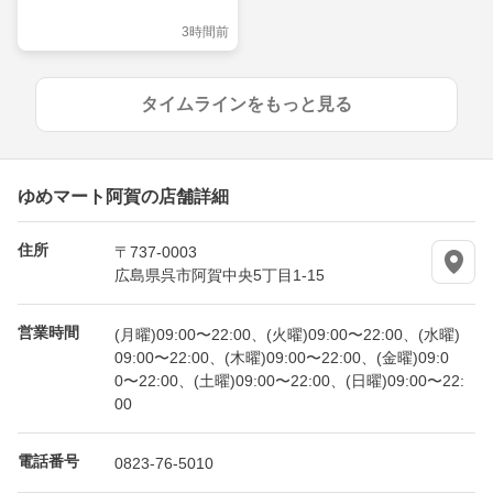
3時間前
タイムラインをもっと見る
ゆめマート阿賀の店舗詳細
住所
〒737-0003
広島県呉市阿賀中央5丁目1-15
営業時間
(月曜)09:00〜22:00、(火曜)09:00〜22:00、(水曜)
09:00〜22:00、(木曜)09:00〜22:00、(金曜)09:0
0〜22:00、(土曜)09:00〜22:00、(日曜)09:00〜22:
00
電話番号
0823-76-5010