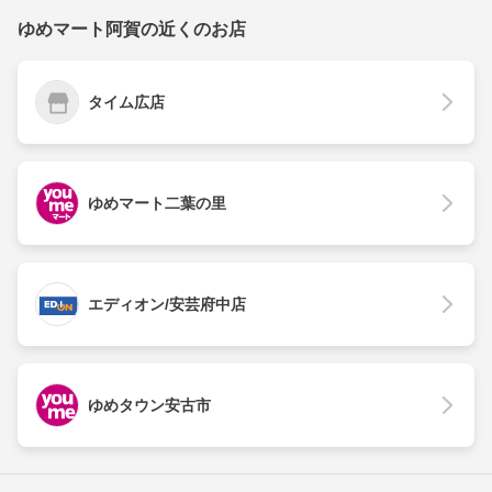
ゆめマート阿賀の近くのお店
タイム広店
ゆめマート二葉の里
エディオン/安芸府中店
ゆめタウン安古市