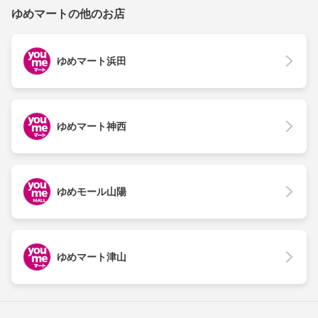
ゆめマートの他のお店
ゆめマート浜田
ゆめマート神西
ゆめモール山陽
ゆめマート津山