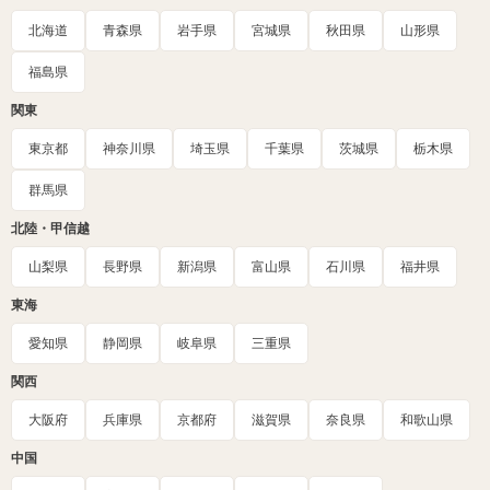
北海道
青森県
岩手県
宮城県
秋田県
山形県
福島県
関東
東京都
神奈川県
埼玉県
千葉県
茨城県
栃木県
群馬県
北陸・甲信越
山梨県
長野県
新潟県
富山県
石川県
福井県
東海
愛知県
静岡県
岐阜県
三重県
関西
大阪府
兵庫県
京都府
滋賀県
奈良県
和歌山県
中国