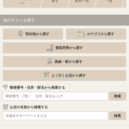
探す
町村一覧
一覧
ー）
他のチラシを探す
現在地から探す
カテゴリから探す
都道府県から探す
路線・駅から探す
よく行くお店から探す
郵便番号・住所・駅名から検索する
お店の名前から検索する