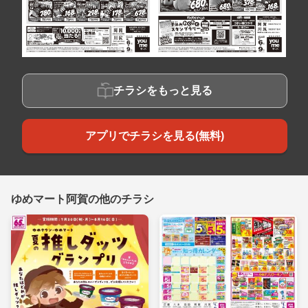
チラシをもっと見る
アプリでチラシを見る(無料)
ゆめマート阿賀の他のチラシ