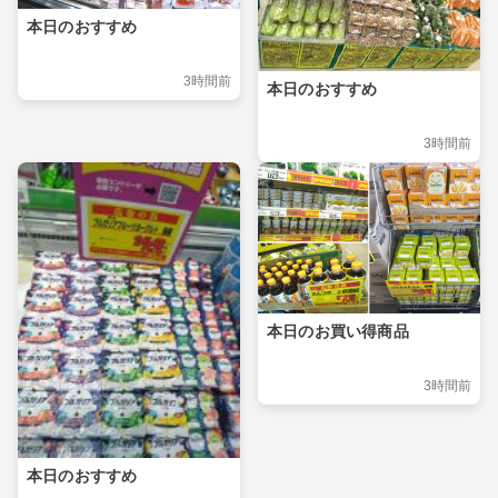
本日のおすすめ
3時間前
本日のおすすめ
3時間前
本日のお買い得商品
3時間前
本日のおすすめ