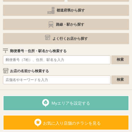
都道府県から探す
路線・駅から探す
よく行くお店から探す
郵便番号・住所・駅名から検索する
お店の名前から検索する
Myエリアを設定する
お気に入り店舗のチラシを見る