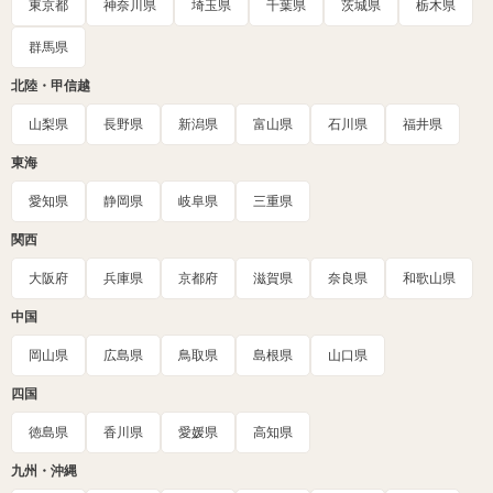
東京都
神奈川県
埼玉県
千葉県
茨城県
栃木県
群馬県
北陸・甲信越
山梨県
長野県
新潟県
富山県
石川県
福井県
東海
愛知県
静岡県
岐阜県
三重県
関西
大阪府
兵庫県
京都府
滋賀県
奈良県
和歌山県
中国
岡山県
広島県
鳥取県
島根県
山口県
四国
徳島県
香川県
愛媛県
高知県
九州・沖縄