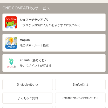
ONE COMPATHのサービス
シュフーチラシアプリ
アプリならお気に入りのお店がすぐに見つかる！
Mapion
地図検索・ルート検索
aruku&（あるくと）
歩いてポイントが貯まる
Shufoo!の使い方
Shufoo!とは
よくあるご質問
ご利用についてのお問い合わせ