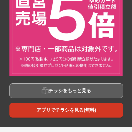
チラシをもっと見る
アプリでチラシを見る(無料)