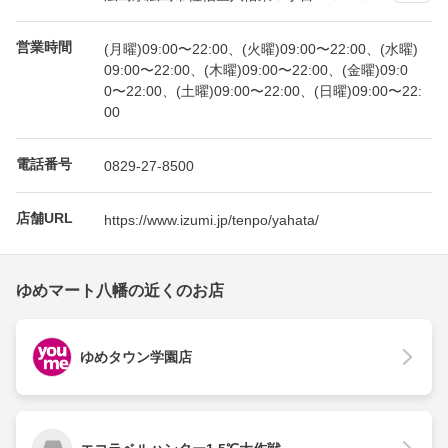
営業時間
(月曜)09:00〜22:00、(火曜)09:00〜22:00、(水曜)
09:00〜22:00、(木曜)09:00〜22:00、(金曜)09:0
0〜22:00、(土曜)09:00〜22:00、(日曜)09:00〜22:
00
電話番号
0829-27-8500
店舗URL
https://www.izumi.jp/tenpo/yahata/
ゆめマート八幡の近くのお店
ゆめタウン学園店