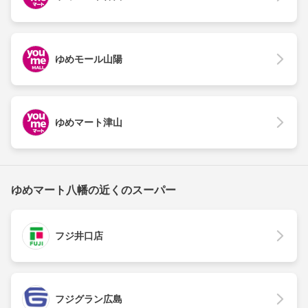
ゆめモール山陽
ゆめマート津山
ゆめマート八幡の近くのスーパー
フジ井口店
フジグラン広島