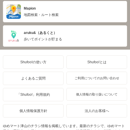
Mapion
地図検索・ルート検索
aruku&（あるくと）
歩いてポイントが貯まる
Shufoo!の使い方
Shufoo!とは
よくあるご質問
ご利用についてのお問い合わせ
「Shufoo!」利用規約
個人情報の取り扱いについて
個人情報保護方針
法人のお客様へ
ゆめマート津山のチラシ情報を掲載しています。最新のチラシで、ゆめマート