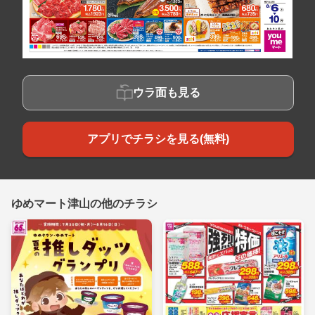
ウラ面も見る
アプリでチラシを見る(無料)
ゆめマート津山の他のチラシ