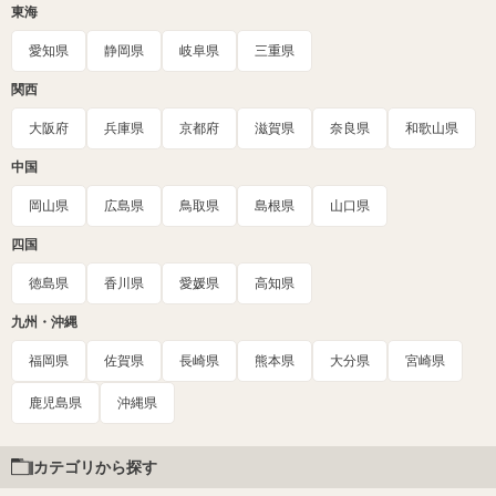
東海
愛知県
静岡県
岐阜県
三重県
関西
大阪府
兵庫県
京都府
滋賀県
奈良県
和歌山県
中国
岡山県
広島県
鳥取県
島根県
山口県
四国
徳島県
香川県
愛媛県
高知県
九州・沖縄
福岡県
佐賀県
長崎県
熊本県
大分県
宮崎県
鹿児島県
沖縄県
カテゴリから探す