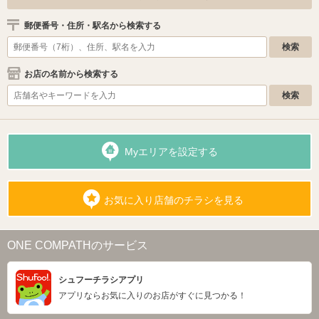
郵便番号・住所・駅名から検索する
お店の名前から検索する
Myエリアを設定する
お気に入り店舗のチラシを見る
ONE COMPATHのサービス
シュフーチラシアプリ
アプリならお気に入りのお店がすぐに見つかる！