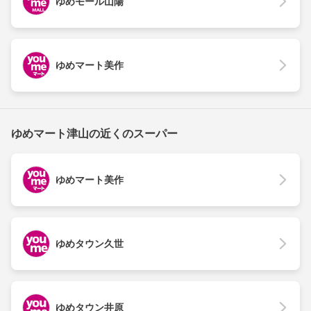
ゆめモール山陽
ゆめマート美作
ゆめマート津山の近くのスーパー
ゆめマート美作
ゆめタウン久世
ゆめタウン井原