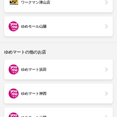
ワークマン津山店
ゆめモール山陽
ゆめマートの他のお店
ゆめマート浜田
ゆめマート神西