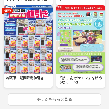
晶】
冷蔵庫 期間限定値引き
『ぽこ あ ポケモン』を始め
るなら、いま。
チラシをもっと見る