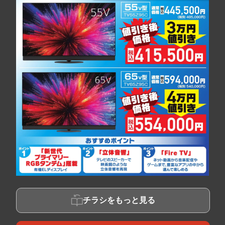
チラシをもっと見る