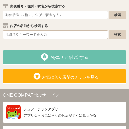
郵便番号・住所・駅名から検索する
お店の名前から検索する
Myエリアを設定する
お気に入り店舗のチラシを見る
ONE COMPATHのサービス
シュフーチラシアプリ
アプリならお気に入りのお店がすぐに見つかる！