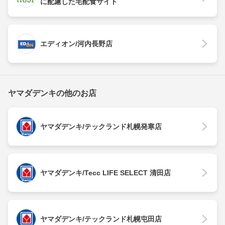
に配慮した宅配食サイト
エディオン/河内長野店
ヤマダデンキの他のお店
ヤマダデンキ/テックランド札幌発寒店
ヤマダデンキ/Tecc LIFE SELECT 清田店
ヤマダデンキ/テックランド札幌屯田店