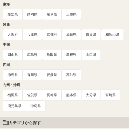
東海
愛知県
静岡県
岐阜県
三重県
関西
大阪府
兵庫県
京都府
滋賀県
奈良県
和歌山県
中国
岡山県
広島県
鳥取県
島根県
山口県
四国
徳島県
香川県
愛媛県
高知県
九州・沖縄
福岡県
佐賀県
長崎県
熊本県
大分県
宮崎県
鹿児島県
沖縄県
カテゴリから探す