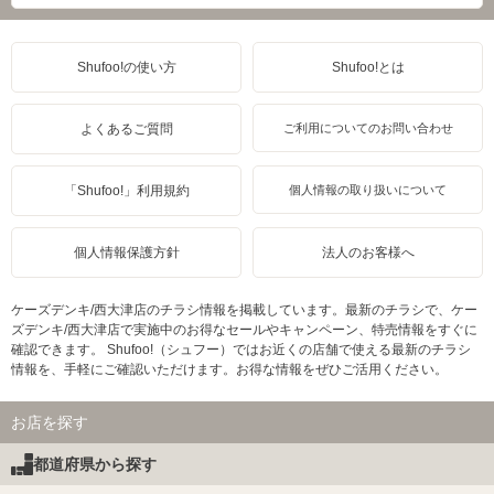
Shufoo!の使い方
Shufoo!とは
よくあるご質問
ご利用についてのお問い合わせ
「Shufoo!」利用規約
個人情報の取り扱いについて
個人情報保護方針
法人のお客様へ
ケーズデンキ/西大津店のチラシ情報を掲載しています。最新のチラシで、ケー
ズデンキ/西大津店で実施中のお得なセールやキャンペーン、特売情報をすぐに
確認できます。 Shufoo!（シュフー）ではお近くの店舗で使える最新のチラシ
情報を、手軽にご確認いただけます。お得な情報をぜひご活用ください。
お店を探す
都道府県から探す