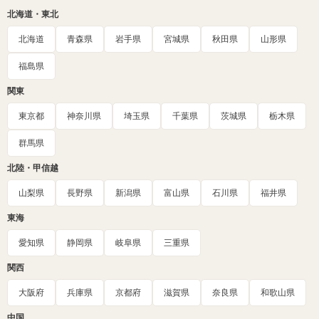
北海道・東北
北海道
青森県
岩手県
宮城県
秋田県
山形県
福島県
関東
東京都
神奈川県
埼玉県
千葉県
茨城県
栃木県
群馬県
北陸・甲信越
山梨県
長野県
新潟県
富山県
石川県
福井県
東海
愛知県
静岡県
岐阜県
三重県
関西
大阪府
兵庫県
京都府
滋賀県
奈良県
和歌山県
中国