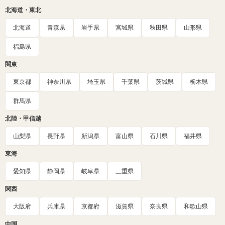
北海道・東北
北海道
青森県
岩手県
宮城県
秋田県
山形県
福島県
関東
東京都
神奈川県
埼玉県
千葉県
茨城県
栃木県
群馬県
北陸・甲信越
山梨県
長野県
新潟県
富山県
石川県
福井県
東海
愛知県
静岡県
岐阜県
三重県
関西
大阪府
兵庫県
京都府
滋賀県
奈良県
和歌山県
中国