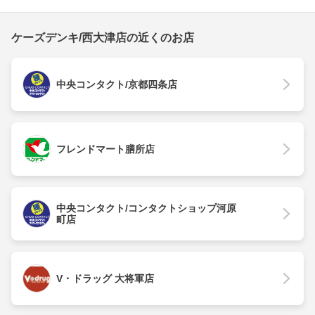
ケーズデンキ/西大津店の近くのお店
中央コンタクト/京都四条店
フレンドマート膳所店
中央コンタクト/コンタクトショップ河原
町店
V・ドラッグ 大将軍店