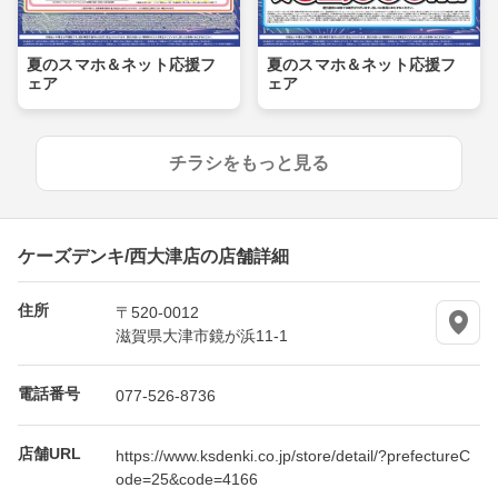
夏のスマホ＆ネット応援フ
夏のスマホ＆ネット応援フ
ェア
ェア
チラシをもっと見る
ケーズデンキ/西大津店の店舗詳細
住所
〒520-0012
滋賀県大津市鏡が浜11-1
電話番号
077-526-8736
店舗URL
https://www.ksdenki.co.jp/store/detail/?prefectureC
ode=25&code=4166