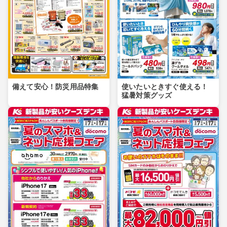
備えて安心！防災用品特集
使いたいときすぐ使える！
猛暑対策グッズ