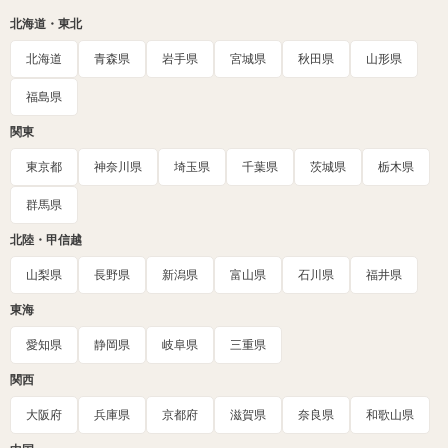
北海道・東北
北海道
青森県
岩手県
宮城県
秋田県
山形県
福島県
関東
東京都
神奈川県
埼玉県
千葉県
茨城県
栃木県
群馬県
北陸・甲信越
山梨県
長野県
新潟県
富山県
石川県
福井県
東海
愛知県
静岡県
岐阜県
三重県
関西
大阪府
兵庫県
京都府
滋賀県
奈良県
和歌山県