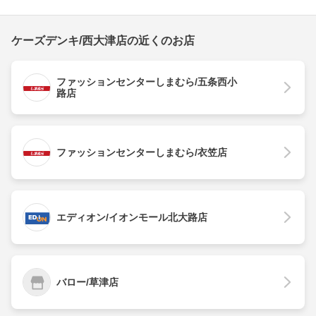
ケーズデンキ/西大津店の近くのお店
ファッションセンターしまむら/五条西小
路店
ファッションセンターしまむら/衣笠店
エディオン/イオンモール北大路店
バロー/草津店