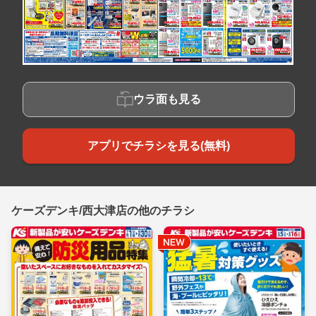
ウラ面も見る
アプリでチラシを見る(無料)
ケーズデンキ/西大津店の他のチラシ