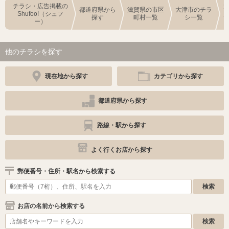
チラシ・広告掲載の
都道府県から
滋賀県の市区
大津市のチラ
Shufoo!（シュフ
探す
町村一覧
シ一覧
ー）
他のチラシを探す
現在地から探す
カテゴリから探す
都道府県から探す
路線・駅から探す
よく行くお店から探す
郵便番号・住所・駅名から検索する
お店の名前から検索する