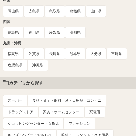
中国
岡山県
広島県
鳥取県
島根県
山口県
四国
徳島県
香川県
愛媛県
高知県
九州・沖縄
福岡県
佐賀県
長崎県
熊本県
大分県
宮崎県
鹿児島県
沖縄県
カテゴリから探す
スーパー
食品・菓子・飲料・酒・日用品・コンビニ
ドラッグストア
家具・ホームセンター
家電店
ショッピングセンター・百貨店
ファッション
キッズ・ベビー・おもちゃ
眼鏡・コンタクト・ケア用品