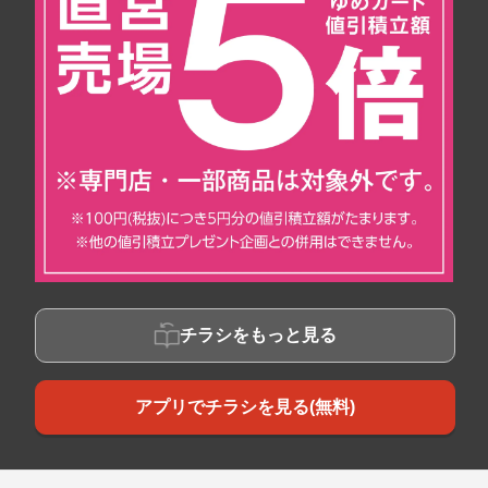
チラシをもっと見る
アプリでチラシを見る(無料)