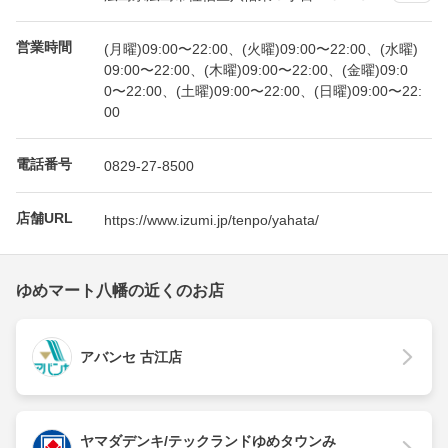
営業時間
(月曜)09:00〜22:00、(火曜)09:00〜22:00、(水曜)
09:00〜22:00、(木曜)09:00〜22:00、(金曜)09:0
0〜22:00、(土曜)09:00〜22:00、(日曜)09:00〜22:
00
電話番号
0829-27-8500
店舗URL
https://www.izumi.jp/tenpo/yahata/
ゆめマート八幡の近くのお店
アバンセ 古江店
ヤマダデンキ/テックランドゆめタウンみ