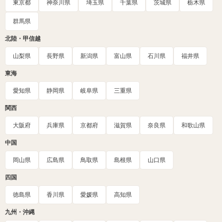
東京都
神奈川県
埼玉県
千葉県
茨城県
栃木県
群馬県
北陸・甲信越
山梨県
長野県
新潟県
富山県
石川県
福井県
東海
愛知県
静岡県
岐阜県
三重県
関西
大阪府
兵庫県
京都府
滋賀県
奈良県
和歌山県
中国
岡山県
広島県
鳥取県
島根県
山口県
四国
徳島県
香川県
愛媛県
高知県
九州・沖縄