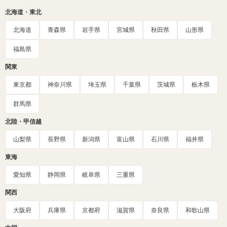
北海道・東北
北海道
青森県
岩手県
宮城県
秋田県
山形県
福島県
関東
東京都
神奈川県
埼玉県
千葉県
茨城県
栃木県
群馬県
北陸・甲信越
山梨県
長野県
新潟県
富山県
石川県
福井県
東海
愛知県
静岡県
岐阜県
三重県
関西
大阪府
兵庫県
京都府
滋賀県
奈良県
和歌山県