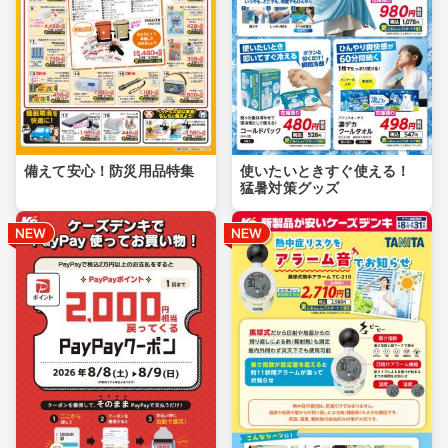
備えて安心！防災用品特集
使いたいときすぐ使える！
猛暑対策グッズ