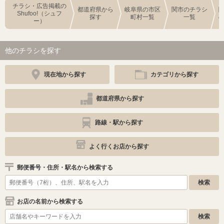
チラシ・広告掲載の
都道府県から
岐阜県の市区
関市のチラシ
Shufoo!（シュフ
探す
町村一覧
一覧
ー）
他のチラシを探す
現在地から探す
カテゴリから探す
都道府県から探す
路線・駅から探す
よく行くお店から探す
郵便番号・住所・駅名から検索する
お店の名前から検索する