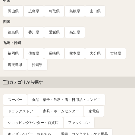
中国
岡山県
広島県
鳥取県
島根県
山口県
四国
徳島県
香川県
愛媛県
高知県
九州・沖縄
福岡県
佐賀県
長崎県
熊本県
大分県
宮崎県
鹿児島県
沖縄県
カテゴリから探す
スーパー
食品・菓子・飲料・酒・日用品・コンビニ
ドラッグストア
家具・ホームセンター
家電店
ショッピングセンター・百貨店
ファッション
キッズ・ベビー・おもちゃ
眼鏡・コンタクト・ケア用品