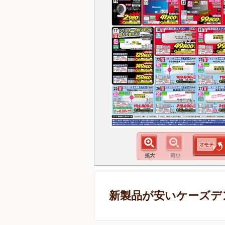
新製品が安いケーズデ