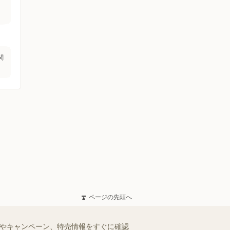
関
ページの先頭へ
ルやキャンペーン、特売情報をすぐに確認