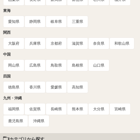
東海
愛知県
静岡県
岐阜県
三重県
関西
大阪府
兵庫県
京都府
滋賀県
奈良県
和歌山県
中国
岡山県
広島県
鳥取県
島根県
山口県
四国
徳島県
香川県
愛媛県
高知県
九州・沖縄
福岡県
佐賀県
長崎県
熊本県
大分県
宮崎県
鹿児島県
沖縄県
カテゴリから探す