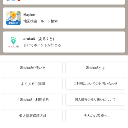
Mapion
地図検索・ルート検索
aruku&（あるくと）
歩いてポイントが貯まる
Shufoo!の使い方
Shufoo!とは
よくあるご質問
ご利用についてのお問い合わせ
「Shufoo!」利用規約
個人情報の取り扱いについて
個人情報保護方針
法人のお客様へ