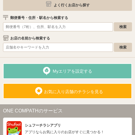
よく行くお店から探す
郵便番号・住所・駅名から検索する
お店の名前から検索する
Myエリアを設定する
お気に入り店舗のチラシを見る
ONE COMPATHのサービス
シュフーチラシアプリ
アプリならお気に入りのお店がすぐに見つかる！