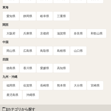
東海
愛知県
静岡県
岐阜県
三重県
関西
大阪府
兵庫県
京都府
滋賀県
奈良県
和歌山県
中国
岡山県
広島県
鳥取県
島根県
山口県
四国
徳島県
香川県
愛媛県
高知県
九州・沖縄
福岡県
佐賀県
長崎県
熊本県
大分県
宮崎県
鹿児島県
沖縄県
カテゴリから探す