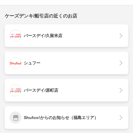
ケーズデンキ/船引店の近くのお店
バースデイ/久留米店
シュフー
バースデイ/原町店
Shufoo!からのお知らせ（福島エリア）