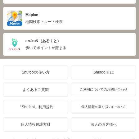
Mapion
地図検索・ルート検索
aruku&（あるくと）
歩いてポイントが貯まる
Shufoo!の使い方
Shufoo!とは
よくあるご質問
ご利用についてのお問い合わせ
「Shufoo!」利用規約
個人情報の取り扱いについて
個人情報保護方針
法人のお客様へ