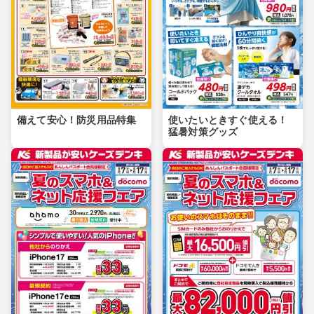
備えて安心！防災用品特集
使いたいときすぐ使える！
猛暑対策グッズ