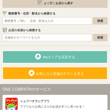
よく行くお店から探す
郵便番号・住所・駅名から検索する
お店の名前から検索する
Myエリアを設定する
お気に入り店舗のチラシを見る
ONE COMPATHのサービス
シュフーチラシアプリ
アプリならお気に入りのお店がすぐに見つかる！