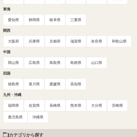
東海
愛知県
静岡県
岐阜県
三重県
関西
大阪府
兵庫県
京都府
滋賀県
奈良県
和歌山県
中国
岡山県
広島県
鳥取県
島根県
山口県
四国
徳島県
香川県
愛媛県
高知県
九州・沖縄
福岡県
佐賀県
長崎県
熊本県
大分県
宮崎県
鹿児島県
沖縄県
カテゴリから探す