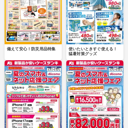
備えて安心！防災用品特集
使いたいときすぐ使える！
猛暑対策グッズ