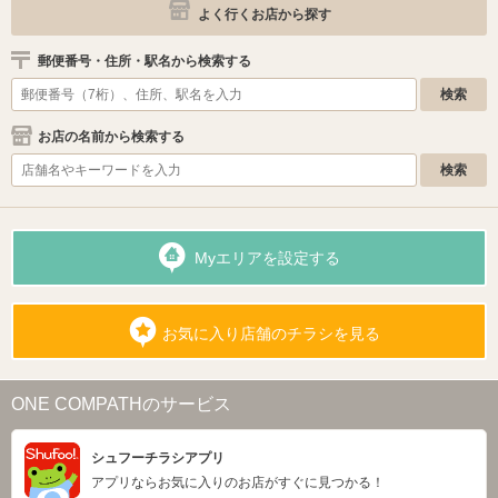
よく行くお店から探す
郵便番号・住所・駅名から検索する
お店の名前から検索する
Myエリアを設定する
お気に入り店舗のチラシを見る
ONE COMPATHのサービス
シュフーチラシアプリ
アプリならお気に入りのお店がすぐに見つかる！