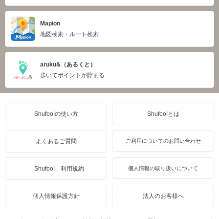
Mapion
地図検索・ルート検索
aruku&（あるくと）
歩いてポイントが貯まる
Shufoo!の使い方
Shufoo!とは
よくあるご質問
ご利用についてのお問い合わせ
「Shufoo!」利用規約
個人情報の取り扱いについて
個人情報保護方針
法人のお客様へ