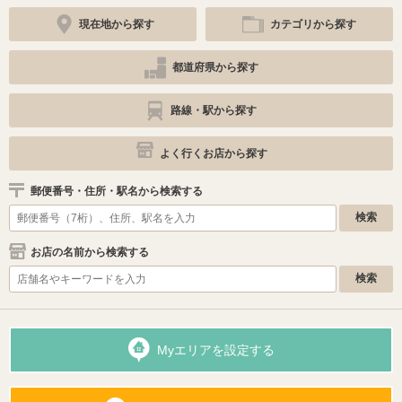
現在地から探す
カテゴリから探す
都道府県から探す
路線・駅から探す
よく行くお店から探す
郵便番号・住所・駅名から検索する
お店の名前から検索する
Myエリアを設定する