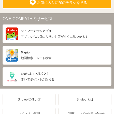
お気に入り店舗のチラシを見る
ONE COMPATHのサービス
シュフーチラシアプリ
アプリならお気に入りのお店がすぐに見つかる！
Mapion
地図検索・ルート検索
aruku&（あるくと）
歩いてポイントが貯まる
Shufoo!の使い方
Shufoo!とは
よくあるご質問
ご利用についてのお問い合わせ