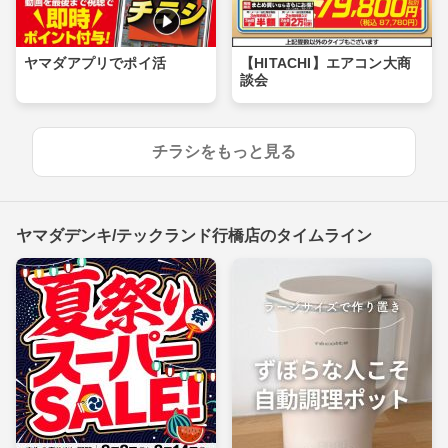
ヤマダアプリでポイ活
【HITACHI】エアコン大商
談会
チラシをもっと見る
ヤマダデンキ/テックランド行橋店のタイムライン