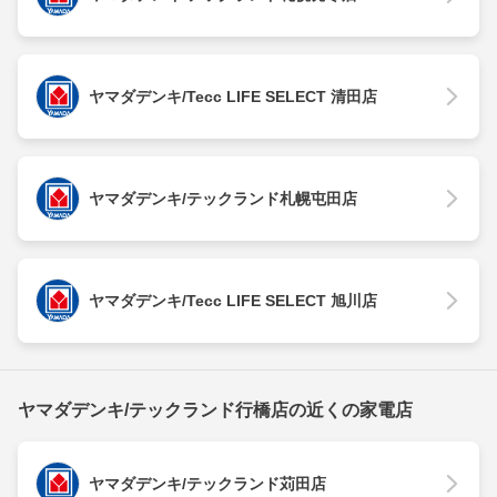
ヤマダデンキ/Tecc LIFE SELECT 清田店
ヤマダデンキ/テックランド札幌屯田店
ヤマダデンキ/Tecc LIFE SELECT 旭川店
ヤマダデンキ/テックランド行橋店の近くの家電店
ヤマダデンキ/テックランド苅田店