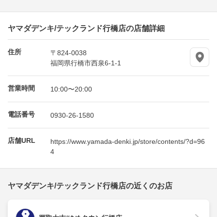
ヤマダデンキ/テックランド行橋店の店舗詳細
住所
〒824-0038
福岡県行橋市西泉6-1-1
営業時間
10:00〜20:00
電話番号
0930-26-1580
店舗URL
https://www.yamada-denki.jp/store/contents/?d=96
4
ヤマダデンキ/テックランド行橋店の近くのお店