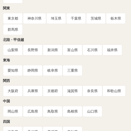
関東
東京都
神奈川県
埼玉県
千葉県
茨城県
栃木県
群馬県
北陸・甲信越
山梨県
長野県
新潟県
富山県
石川県
福井県
東海
愛知県
静岡県
岐阜県
三重県
関西
大阪府
兵庫県
京都府
滋賀県
奈良県
和歌山県
中国
岡山県
広島県
鳥取県
島根県
山口県
四国