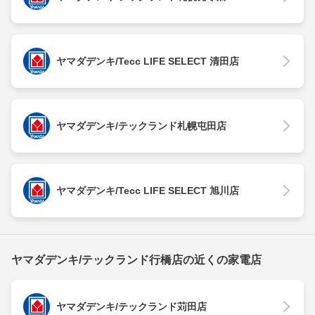
ヤマダデンキ/Tecc LIFE SELECT 清田店
ヤマダデンキ/テックランド札幌屯田店
ヤマダデンキ/Tecc LIFE SELECT 旭川店
ヤマダデンキ/テックランド行橋店の近くの家電店
ヤマダデンキ/テックランド苅田店