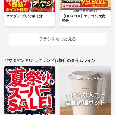
ヤマダアプリでポイ活
【HITACHI】エアコン大商
談会
チラシをもっと見る
ヤマダデンキ/テックランド行橋店のタイムライン