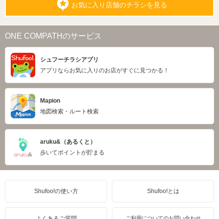
お気に入り店舗のチラシを見る
ONE COMPATHのサービス
シュフーチラシアプリ
アプリならお気に入りのお店がすぐに見つかる！
Mapion
地図検索・ルート検索
aruku&（あるくと）
歩いてポイントが貯まる
Shufoo!の使い方
Shufoo!とは
よくあるご質問
ご利用についてのお問い合わせ