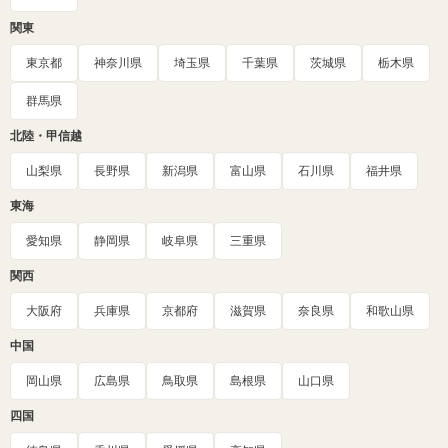
関東
東京都
神奈川県
埼玉県
千葉県
茨城県
栃木県
群馬県
北陸・甲信越
山梨県
長野県
新潟県
富山県
石川県
福井県
東海
愛知県
静岡県
岐阜県
三重県
関西
大阪府
兵庫県
京都府
滋賀県
奈良県
和歌山県
中国
岡山県
広島県
鳥取県
島根県
山口県
四国