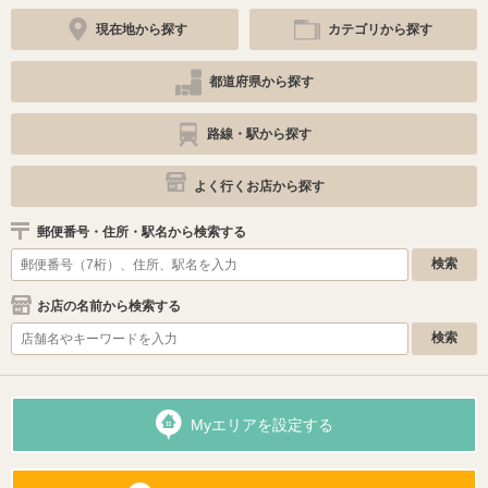
現在地から探す
カテゴリから探す
都道府県から探す
路線・駅から探す
よく行くお店から探す
郵便番号・住所・駅名から検索する
お店の名前から検索する
Myエリアを設定する