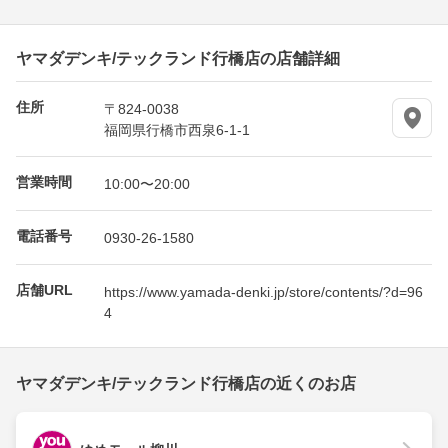
ヤマダデンキ/テックランド行橋店の店舗詳細
住所
〒824-0038
福岡県行橋市西泉6-1-1
営業時間
10:00〜20:00
電話番号
0930-26-1580
店舗URL
https://www.yamada-denki.jp/store/contents/?d=96
4
ヤマダデンキ/テックランド行橋店の近くのお店