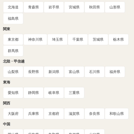
北海道
青森県
岩手県
宮城県
秋田県
山形県
福島県
関東
東京都
神奈川県
埼玉県
千葉県
茨城県
栃木県
群馬県
北陸・甲信越
山梨県
長野県
新潟県
富山県
石川県
福井県
東海
愛知県
静岡県
岐阜県
三重県
関西
大阪府
兵庫県
京都府
滋賀県
奈良県
和歌山県
中国