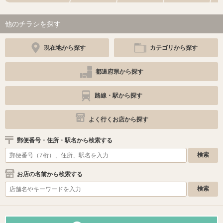
他のチラシを探す
現在地から探す
カテゴリから探す
都道府県から探す
路線・駅から探す
よく行くお店から探す
郵便番号・住所・駅名から検索する
お店の名前から検索する