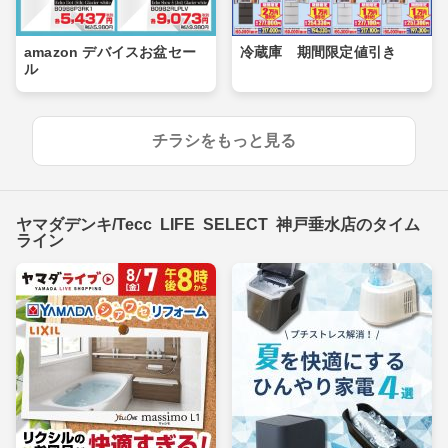
amazon デバイスお盆セー
冷蔵庫 期間限定値引き
ル
チラシをもっと見る
ヤマダデンキ/Tecc LIFE SELECT 神戸垂水店のタイム
ライン