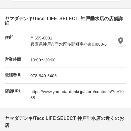
ヤマダデンキ/Tecc LIFE SELECT 神戸垂水店の店舗詳
細
住所
〒655-0001
兵庫県神戸市垂水区多聞町字小束山868-6
営業時間
10:00〜20:00
電話番号
078-940-5405
店舗URL
https://www.yamada-denki.jp/store/contents/?d=10
58
ヤマダデンキ/Tecc LIFE SELECT 神戸垂水店の近くのお
店