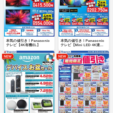
本気の値引き！Panasonic
本気の値引き！Panasonic
テレビ【4K有機EL】
テレビ【Mini LED 4K液
晶】