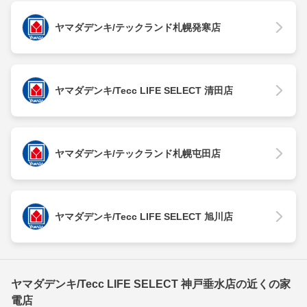
ヤマダデンキ/テックランド札幌発寒店
ヤマダデンキ/Tecc LIFE SELECT 清田店
ヤマダデンキ/テックランド札幌屯田店
ヤマダデンキ/Tecc LIFE SELECT 旭川店
ヤマダデンキ/Tecc LIFE SELECT 神戸垂水店の近くの家
電店