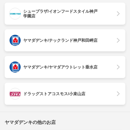
シュープラザ/イオンフードスタイル神戸
学園店
ヤマダデンキ/テックランド神戸和田岬店
ヤマダデンキ/ヤマダアウトレット垂水店
ドラッグストアコスモス/小束山店
ヤマダデンキの他のお店