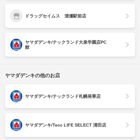
ドラッグセイムス 清瀬駅前店
ヤマダデンキ/テックランド大泉学園店PC
館
ヤマダデンキの他のお店
ヤマダデンキ/テックランド札幌発寒店
ヤマダデンキ/Tecc LIFE SELECT 清田店