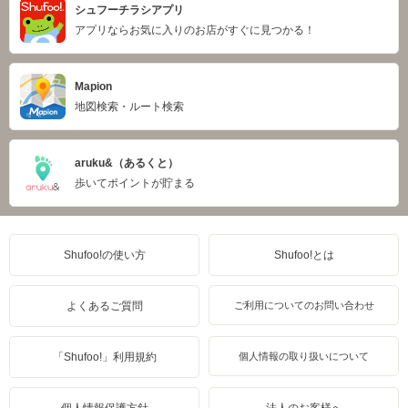
シュフーチラシアプリ
アプリならお気に入りのお店がすぐに見つかる！
Mapion
地図検索・ルート検索
aruku&（あるくと）
歩いてポイントが貯まる
Shufoo!の使い方
Shufoo!とは
よくあるご質問
ご利用についてのお問い合わせ
「Shufoo!」利用規約
個人情報の取り扱いについて