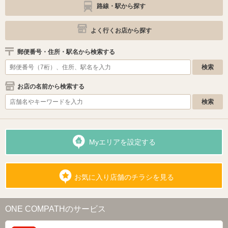
路線・駅から探す
よく行くお店から探す
郵便番号・住所・駅名から検索する
お店の名前から検索する
Myエリアを設定する
お気に入り店舗のチラシを見る
ONE COMPATHのサービス