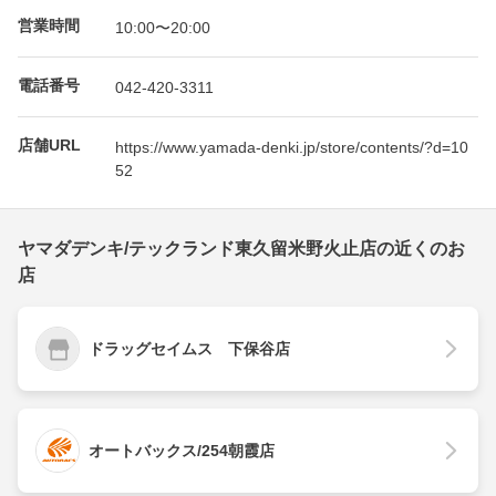
営業時間
10:00〜20:00
電話番号
042-420-3311
店舗URL
https://www.yamada-denki.jp/store/contents/?d=10
52
ヤマダデンキ/テックランド東久留米野火止店の近くのお
店
ドラッグセイムス 下保谷店
オートバックス/254朝霞店