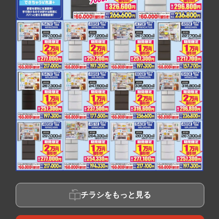
チラシをもっと見る