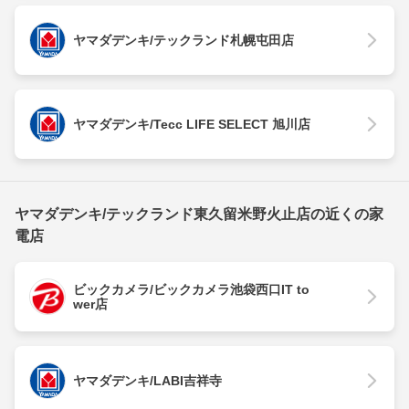
ヤマダデンキ/テックランド札幌屯田店
ヤマダデンキ/Tecc LIFE SELECT 旭川店
ヤマダデンキ/テックランド東久留米野火止店の近くの家
電店
ビックカメラ/ビックカメラ池袋西口IT to
wer店
ヤマダデンキ/LABI吉祥寺