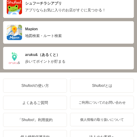
シュフーチラシアプリ
アプリならお気に入りのお店がすぐに見つかる！
Mapion
地図検索・ルート検索
aruku&（あるくと）
歩いてポイントが貯まる
Shufoo!の使い方
Shufoo!とは
よくあるご質問
ご利用についてのお問い合わせ
「Shufoo!」利用規約
個人情報の取り扱いについて