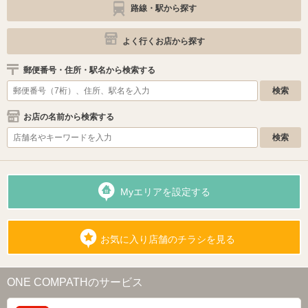
路線・駅から探す
よく行くお店から探す
郵便番号・住所・駅名から検索する
お店の名前から検索する
Myエリアを設定する
お気に入り店舗のチラシを見る
ONE COMPATHのサービス