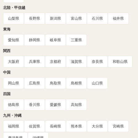
北陸・甲信越
山梨県
長野県
新潟県
富山県
石川県
福井県
東海
愛知県
静岡県
岐阜県
三重県
関西
大阪府
兵庫県
京都府
滋賀県
奈良県
和歌山県
中国
岡山県
広島県
鳥取県
島根県
山口県
四国
徳島県
香川県
愛媛県
高知県
九州・沖縄
福岡県
佐賀県
長崎県
熊本県
大分県
宮崎県