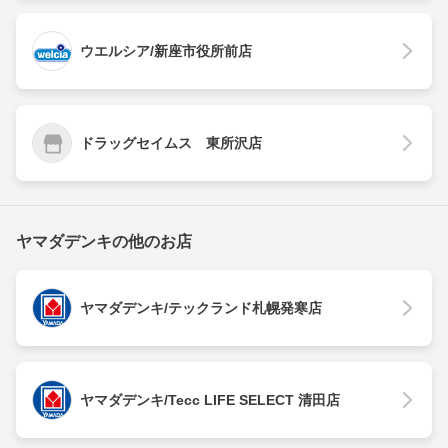
ウエルシア/新座市役所前店
ドラッグセイムス 東所沢店
ヤマダデンキの他のお店
ヤマダデンキ/テックランド札幌発寒店
ヤマダデンキ/Tecc LIFE SELECT 清田店