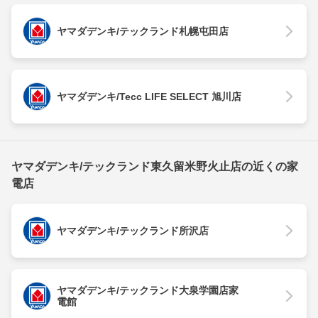
ヤマダデンキ/テックランド札幌屯田店
ヤマダデンキ/Tecc LIFE SELECT 旭川店
ヤマダデンキ/テックランド東久留米野火止店の近くの家
電店
ヤマダデンキ/テックランド所沢店
ヤマダデンキ/テックランド大泉学園店家
電館