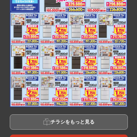
チラシをもっと見る