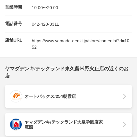
営業時間
10:00〜20:00
電話番号
042-420-3311
店舗URL
https://www.yamada-denki.jp/store/contents/?d=10
52
ヤマダデンキ/テックランド東久留米野火止店の近くのお
店
オートバックス/254朝霞店
ヤマダデンキ/テックランド大泉学園店家
電館