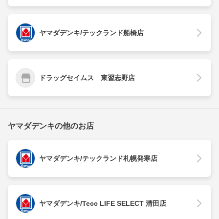
ヤマダデンキ/テックランド船橋店
ドラッグセイムス 東習志野店
ヤマダデンキの他のお店
ヤマダデンキ/テックランド札幌発寒店
ヤマダデンキ/Tecc LIFE SELECT 清田店