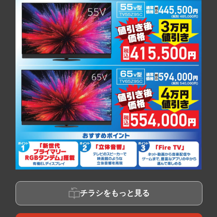
チラシをもっと見る