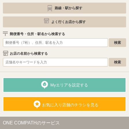
路線・駅から探す
よく行くお店から探す
郵便番号・住所・駅名から検索する
お店の名前から検索する
Myエリアを設定する
お気に入り店舗のチラシを見る
ONE COMPATHのサービス