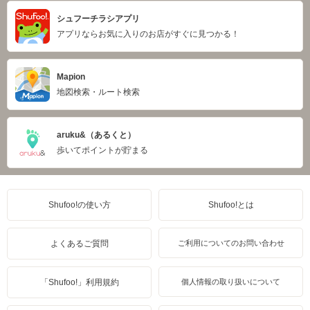
シュフーチラシアプリ
アプリならお気に入りのお店がすぐに見つかる！
Mapion
地図検索・ルート検索
aruku&（あるくと）
歩いてポイントが貯まる
Shufoo!の使い方
Shufoo!とは
よくあるご質問
ご利用についてのお問い合わせ
「Shufoo!」利用規約
個人情報の取り扱いについて