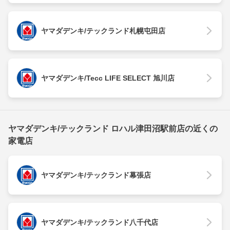
ヤマダデンキ/テックランド札幌屯田店
ヤマダデンキ/Tecc LIFE SELECT 旭川店
ヤマダデンキ/テックランド ロハル津田沼駅前店の近くの
家電店
ヤマダデンキ/テックランド幕張店
ヤマダデンキ/テックランド八千代店