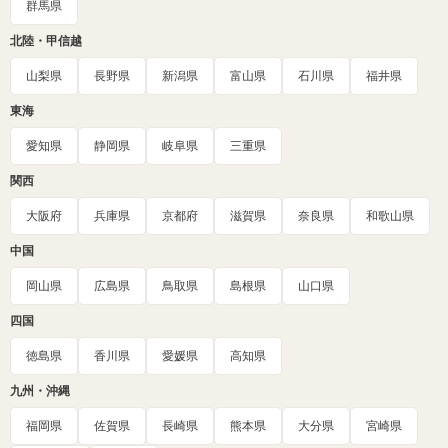
群馬県
北陸・甲信越
山梨県
長野県
新潟県
富山県
石川県
福井県
東海
愛知県
静岡県
岐阜県
三重県
関西
大阪府
兵庫県
京都府
滋賀県
奈良県
和歌山県
中国
岡山県
広島県
鳥取県
島根県
山口県
四国
徳島県
香川県
愛媛県
高知県
九州・沖縄
福岡県
佐賀県
長崎県
熊本県
大分県
宮崎県