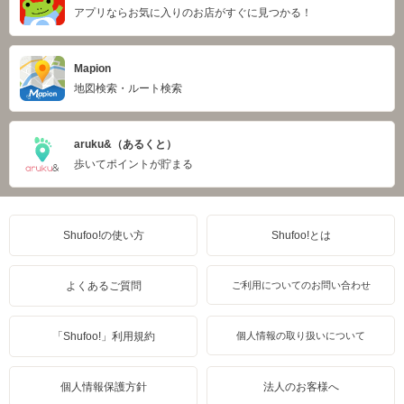
アプリならお気に入りのお店がすぐに見つかる！
Mapion
地図検索・ルート検索
aruku&（あるくと）
歩いてポイントが貯まる
Shufoo!の使い方
Shufoo!とは
よくあるご質問
ご利用についてのお問い合わせ
「Shufoo!」利用規約
個人情報の取り扱いについて
個人情報保護方針
法人のお客様へ