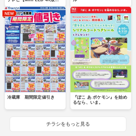
晶】
冷蔵庫 期間限定値引き
『ぽこ あ ポケモン』を始め
るなら、いま。
チラシをもっと見る