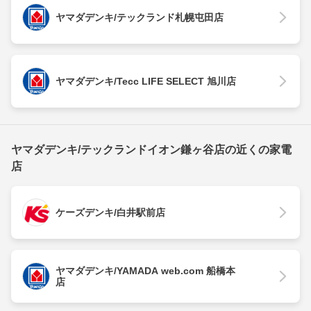
ヤマダデンキ/テックランド札幌屯田店
ヤマダデンキ/Tecc LIFE SELECT 旭川店
ヤマダデンキ/テックランドイオン鎌ヶ谷店の近くの家電
店
ケーズデンキ/白井駅前店
ヤマダデンキ/YAMADA web.com 船橋本
店