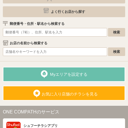
よく行くお店から探す
郵便番号・住所・駅名から検索する
お店の名前から検索する
Myエリアを設定する
お気に入り店舗のチラシを見る
ONE COMPATHのサービス
シュフーチラシアプリ