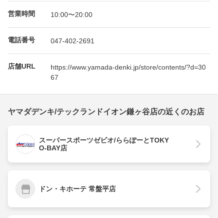
営業時間
10:00〜20:00
電話番号
047-402-2691
店舗URL
https://www.yamada-denki.jp/store/contents/?d=30
67
ヤマダデンキ/テックランドイオン鎌ヶ谷店の近くのお店
スーパースポーツゼビオ/ららぽーとTOKY
O-BAY店
ドン・キホーテ 常盤平店