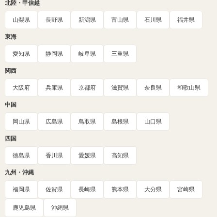
北陸・甲信越
山梨県
長野県
新潟県
富山県
石川県
福井県
東海
愛知県
静岡県
岐阜県
三重県
関西
大阪府
兵庫県
京都府
滋賀県
奈良県
和歌山県
中国
岡山県
広島県
鳥取県
島根県
山口県
四国
徳島県
香川県
愛媛県
高知県
九州・沖縄
福岡県
佐賀県
長崎県
熊本県
大分県
宮崎県
鹿児島県
沖縄県