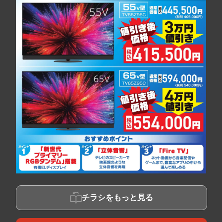
チラシをもっと見る