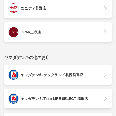
ユニディ菅野店
DCM/三咲店
ヤマダデンキの他のお店
ヤマダデンキ/テックランド札幌発寒店
ヤマダデンキ/Tecc LIFE SELECT 清田店