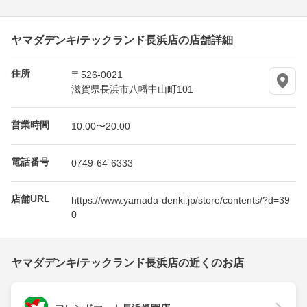
ヤマダデンキ/テックランド長浜店の店舗詳細
住所
〒526-0021
滋賀県長浜市八幡中山町101
営業時間
10:00〜20:00
電話番号
0749-64-6333
店舗URL
https://www.yamada-denki.jp/store/contents/?d=39
0
ヤマダデンキ/テックランド長浜店の近くのお店