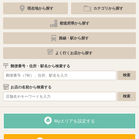
現在地から探す
カテゴリから探す
都道府県から探す
路線・駅から探す
よく行くお店から探す
郵便番号・住所・駅名から検索する
お店の名前から検索する
Myエリアを設定する