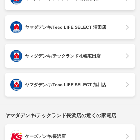
ヤマダデンキ/Tecc LIFE SELECT 清田店
ヤマダデンキ/テックランド札幌屯田店
ヤマダデンキ/Tecc LIFE SELECT 旭川店
ヤマダデンキ/テックランド長浜店の近くの家電店
ケーズデンキ/長浜店