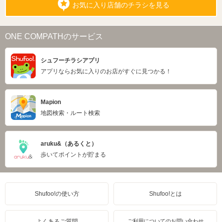
お気に入り店舗のチラシを見る
ONE COMPATHのサービス
シュフーチラシアプリ
アプリならお気に入りのお店がすぐに見つかる！
Mapion
地図検索・ルート検索
aruku&（あるくと）
歩いてポイントが貯まる
Shufoo!の使い方
Shufoo!とは
よくあるご質問
ご利用についてのお問い合わせ