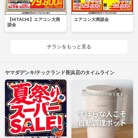
【HITACHI】エアコン大商
エアコン大商談会
談会
チラシをもっと見る
ヤマダデンキ/テックランド長浜店のタイムライン