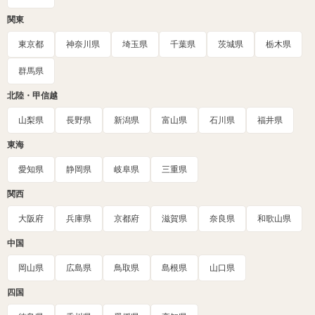
関東
東京都
神奈川県
埼玉県
千葉県
茨城県
栃木県
群馬県
北陸・甲信越
山梨県
長野県
新潟県
富山県
石川県
福井県
東海
愛知県
静岡県
岐阜県
三重県
関西
大阪府
兵庫県
京都府
滋賀県
奈良県
和歌山県
中国
岡山県
広島県
鳥取県
島根県
山口県
四国