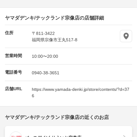
ヤマダデンキ/テックランド宗像店の店舗詳細
住所
〒811-3422
福岡県宗像市王丸517-8
営業時間
10:00〜20:00
電話番号
0940-38-3651
店舗URL
https://www.yamada-denki.jp/store/contents/?d=37
6
ヤマダデンキ/テックランド宗像店の近くのお店