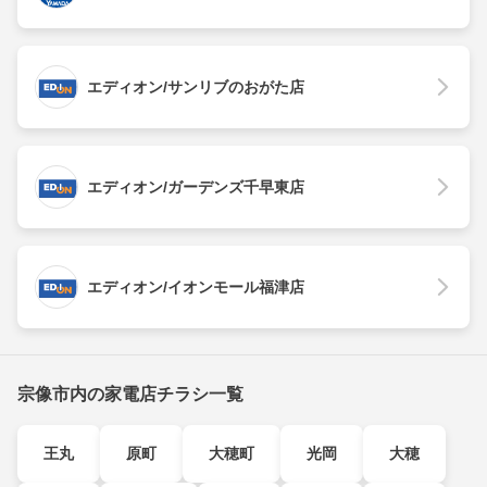
エディオン/サンリブのおがた店
エディオン/ガーデンズ千早東店
エディオン/イオンモール福津店
宗像市内の家電店チラシ一覧
王丸
原町
大穂町
光岡
大穂