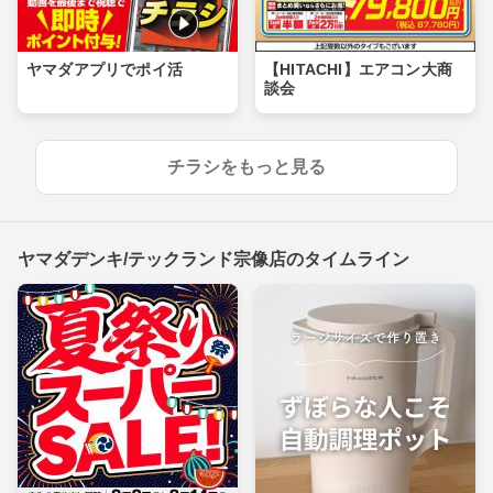
ヤマダアプリでポイ活
【HITACHI】エアコン大商
談会
チラシをもっと見る
ヤマダデンキ/テックランド宗像店のタイムライン