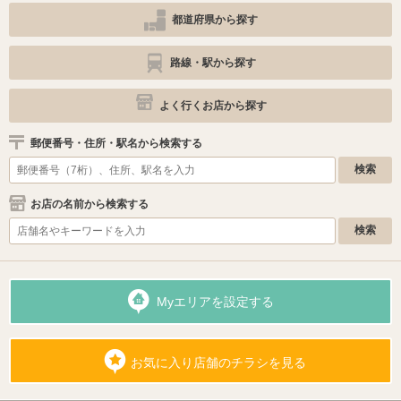
都道府県から探す
路線・駅から探す
よく行くお店から探す
郵便番号・住所・駅名から検索する
お店の名前から検索する
Myエリアを設定する
お気に入り店舗のチラシを見る