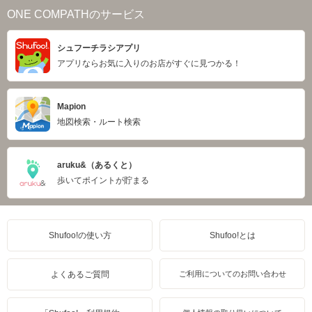
ONE COMPATHのサービス
シュフーチラシアプリ
アプリならお気に入りのお店がすぐに見つかる！
Mapion
地図検索・ルート検索
aruku&（あるくと）
歩いてポイントが貯まる
Shufoo!の使い方
Shufoo!とは
よくあるご質問
ご利用についてのお問い合わせ