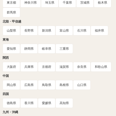
東京都
神奈川県
埼玉県
千葉県
茨城県
栃木県
群馬県
北陸・甲信越
山梨県
長野県
新潟県
富山県
石川県
福井県
東海
愛知県
静岡県
岐阜県
三重県
関西
大阪府
兵庫県
京都府
滋賀県
奈良県
和歌山県
中国
岡山県
広島県
鳥取県
島根県
山口県
四国
徳島県
香川県
愛媛県
高知県
九州・沖縄