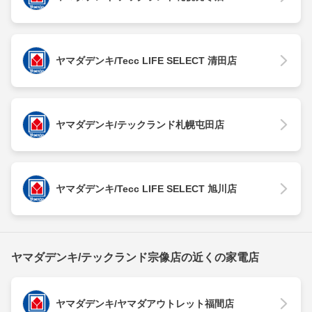
ヤマダデンキ/Tecc LIFE SELECT 清田店
ヤマダデンキ/テックランド札幌屯田店
ヤマダデンキ/Tecc LIFE SELECT 旭川店
ヤマダデンキ/テックランド宗像店の近くの家電店
ヤマダデンキ/ヤマダアウトレット福間店