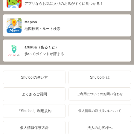
アプリならお気に入りのお店がすぐに見つかる！
Mapion
地図検索・ルート検索
aruku&（あるくと）
歩いてポイントが貯まる
Shufoo!の使い方
Shufoo!とは
よくあるご質問
ご利用についてのお問い合わせ
「Shufoo!」利用規約
個人情報の取り扱いについて
個人情報保護方針
法人のお客様へ