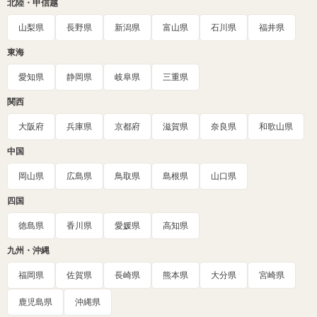
北陸・甲信越
山梨県
長野県
新潟県
富山県
石川県
福井県
東海
愛知県
静岡県
岐阜県
三重県
関西
大阪府
兵庫県
京都府
滋賀県
奈良県
和歌山県
中国
岡山県
広島県
鳥取県
島根県
山口県
四国
徳島県
香川県
愛媛県
高知県
九州・沖縄
福岡県
佐賀県
長崎県
熊本県
大分県
宮崎県
鹿児島県
沖縄県