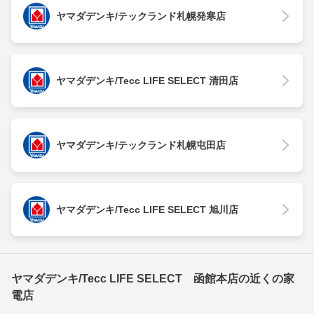
ヤマダデンキ/テックランド札幌発寒店
ヤマダデンキ/Tecc LIFE SELECT 清田店
ヤマダデンキ/テックランド札幌屯田店
ヤマダデンキ/Tecc LIFE SELECT 旭川店
ヤマダデンキ/Tecc LIFE SELECT 函館本店の近くの家
電店