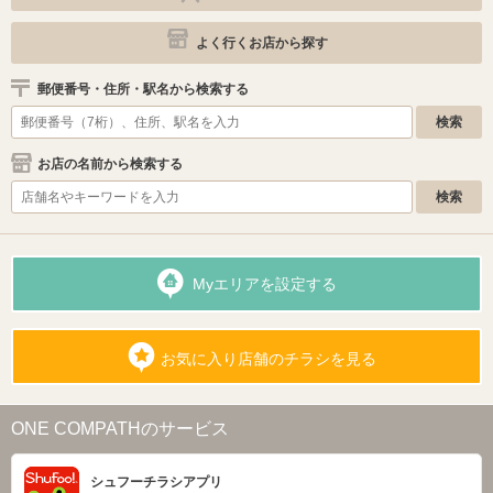
よく行くお店から探す
郵便番号・住所・駅名から検索する
お店の名前から検索する
Myエリアを設定する
お気に入り店舗のチラシを見る
ONE COMPATHのサービス
シュフーチラシアプリ