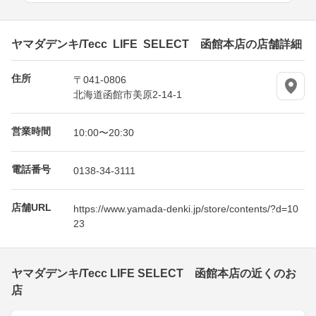
ヤマダデンキ/Tecc LIFE SELECT 函館本店の店舗詳細
住所
〒041-0806
北海道函館市美原2-14-1
営業時間
10:00〜20:30
電話番号
0138-34-3111
店舗URL
https://www.yamada-denki.jp/store/contents/?d=10
23
ヤマダデンキ/Tecc LIFE SELECT 函館本店の近くのお
店