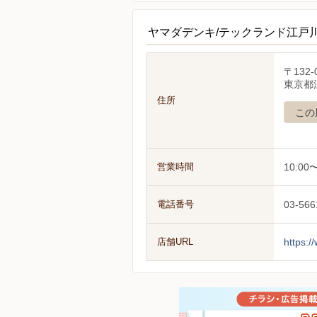
ヤマダデンキ/テックランド江戸
〒132-
東京都江
住所
この
営業時間
10:00〜
電話番号
03-566
店舗URL
https:/