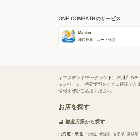
ONE COMPATHのサービス
Mapion
地図検索、ルート検索
ヤマダデンキ/テックランド江戸川店のチ
ャンペーン、特売情報をすぐに確認できま
情報をぜひご活用ください。
お店を探す
都道府県から探す
北海道・東北
北海道
青森県
岩手県
宮城県