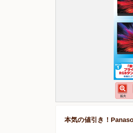
本気の値引き！Panaso