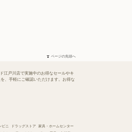
ページの先頭へ
ンド江戸川店で実施中のお得なセールやキ
情報を、手軽にご確認いただけます。お得な
ンビニ
ドラッグストア
家具・ホームセンター