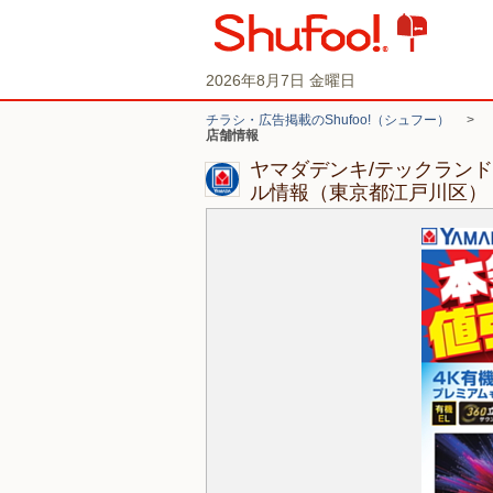
2026年8月7日 金曜日
チラシ・広告掲載のShufoo!（シュフー）
>
店舗情報
ヤマダデンキ/テックラン
ル情報（東京都江戸川区）