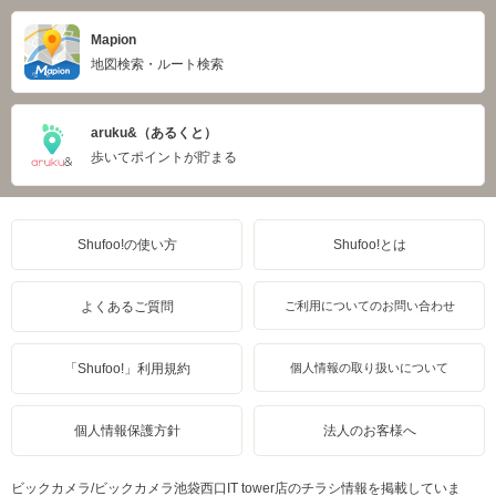
Mapion
地図検索・ルート検索
aruku&（あるくと）
歩いてポイントが貯まる
Shufoo!の使い方
Shufoo!とは
よくあるご質問
ご利用についてのお問い合わせ
「Shufoo!」利用規約
個人情報の取り扱いについて
個人情報保護方針
法人のお客様へ
ビックカメラ/ビックカメラ池袋西口IT tower店のチラシ情報を掲載していま