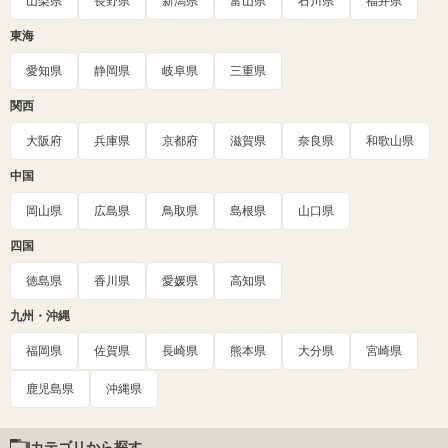
山梨県
長野県
新潟県
富山県
石川県
福井県
東海
愛知県
静岡県
岐阜県
三重県
関西
大阪府
兵庫県
京都府
滋賀県
奈良県
和歌山県
中国
岡山県
広島県
鳥取県
島根県
山口県
四国
徳島県
香川県
愛媛県
高知県
九州・沖縄
福岡県
佐賀県
長崎県
熊本県
大分県
宮崎県
鹿児島県
沖縄県
カテゴリから探す