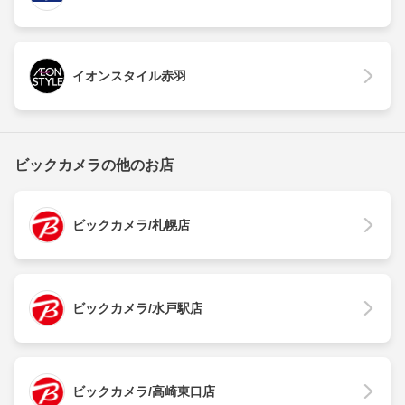
イオンスタイル赤羽
ビックカメラの他のお店
ビックカメラ/札幌店
ビックカメラ/水戸駅店
ビックカメラ/高崎東口店