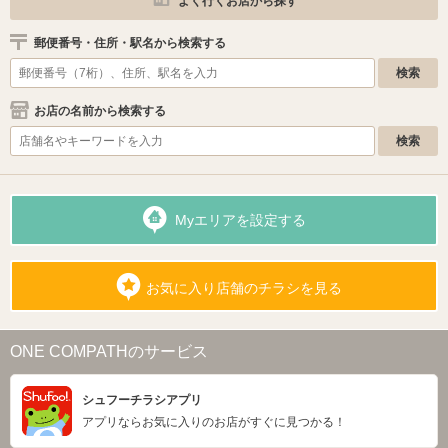
よく行くお店から探す
郵便番号・住所・駅名から検索する
お店の名前から検索する
Myエリアを設定する
お気に入り店舗のチラシを見る
ONE COMPATHのサービス
シュフーチラシアプリ
アプリならお気に入りのお店がすぐに見つかる！