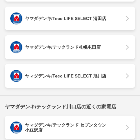
ヤマダデンキ/Tecc LIFE SELECT 清田店
ヤマダデンキ/テックランド札幌屯田店
ヤマダデンキ/Tecc LIFE SELECT 旭川店
ヤマダデンキ/テックランド川口店の近くの家電店
ヤマダデンキ/テックランド セブンタウン
小豆沢店