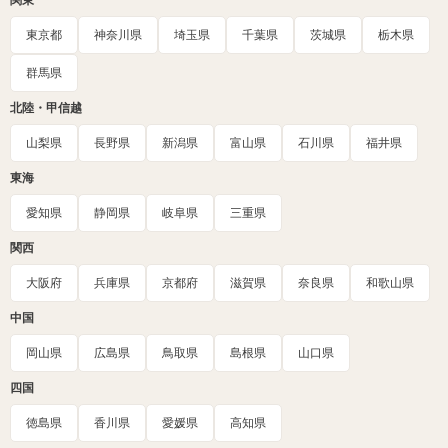
関東
東京都
神奈川県
埼玉県
千葉県
茨城県
栃木県
群馬県
北陸・甲信越
山梨県
長野県
新潟県
富山県
石川県
福井県
東海
愛知県
静岡県
岐阜県
三重県
関西
大阪府
兵庫県
京都府
滋賀県
奈良県
和歌山県
中国
岡山県
広島県
鳥取県
島根県
山口県
四国
徳島県
香川県
愛媛県
高知県