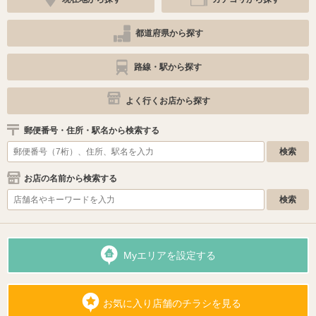
都道府県から探す
路線・駅から探す
よく行くお店から探す
郵便番号・住所・駅名から検索する
お店の名前から検索する
Myエリアを設定する
お気に入り店舗のチラシを見る