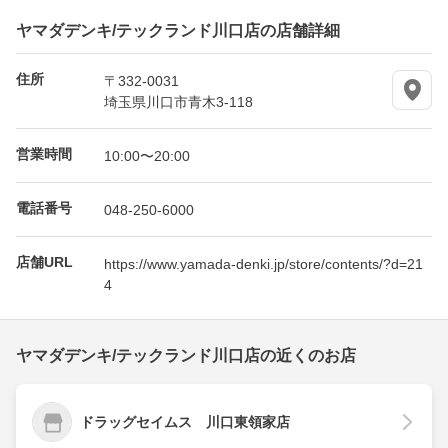
ヤマダデンキ/テックランド川口店の店舗詳細
住所
〒332-0031
埼玉県川口市青木3-118
営業時間
10:00〜20:00
電話番号
048-250-6000
店舗URL
https://www.yamada-denki.jp/store/contents/?d=21
4
ヤマダデンキ/テックランド川口店の近くのお店
ドラッグセイムス 川口東領家店