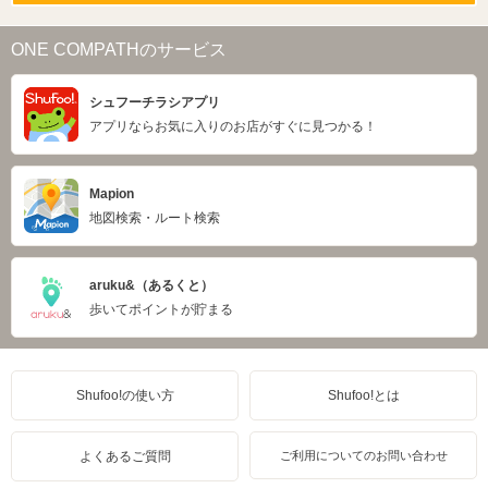
ONE COMPATHのサービス
シュフーチラシアプリ
アプリならお気に入りのお店がすぐに見つかる！
Mapion
地図検索・ルート検索
aruku&（あるくと）
歩いてポイントが貯まる
Shufoo!の使い方
Shufoo!とは
よくあるご質問
ご利用についてのお問い合わせ