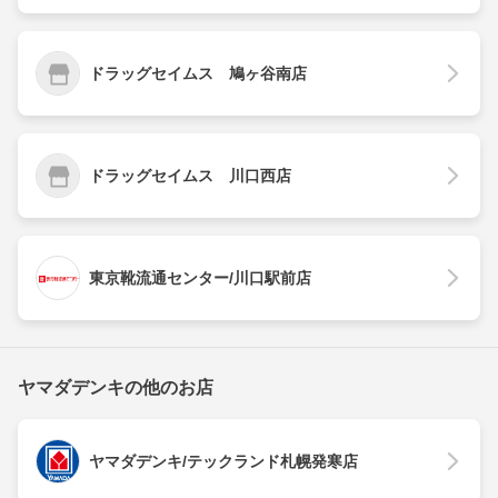
ドラッグセイムス 鳩ヶ谷南店
ドラッグセイムス 川口西店
東京靴流通センター/川口駅前店
ヤマダデンキの他のお店
ヤマダデンキ/テックランド札幌発寒店