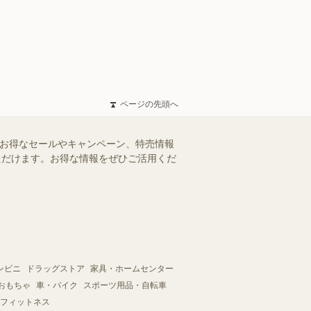
ページの先頭へ
のお得なセールやキャンペーン、特売情報
いただけます。お得な情報をぜひご活用くだ
ンビニ
ドラッグストア
家具・ホームセンター
おもちゃ
車・バイク
スポーツ用品・自転車
フィットネス