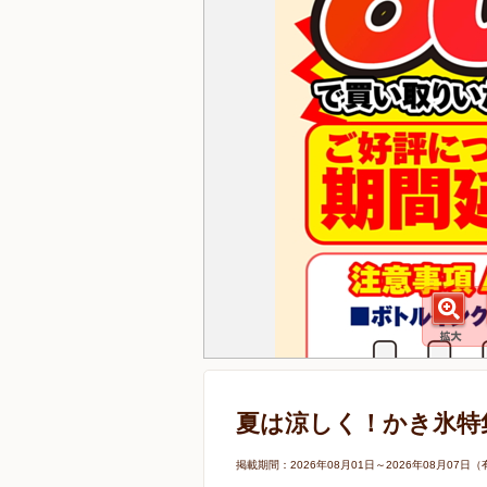
夏は涼しく！かき氷特
掲載期間：2026年08月01日～2026年08月0