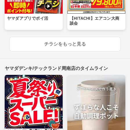
ヤマダアプリでポイ活
【HITACHI】エアコン大商
談会
チラシをもっと見る
ヤマダデンキ/テックランド周南店のタイムライン