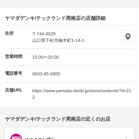
ヤマダデンキ/テックランド周南店の店舗詳細
住所
〒744-0029
山口県下松市楠木町1-14-1
営業時間
10:00〜20:00
電話番号
0833-45-5800
店舗URL
https://www.yamada-denki.jp/store/contents/?d=21
2
ヤマダデンキ/テックランド周南店の近くのお店