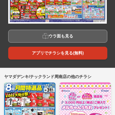
ウラ面も見る
アプリでチラシを見る(無料)
ヤマダデンキ/テックランド周南店の他のチラシ