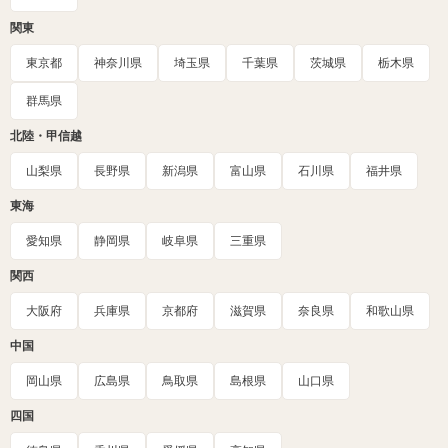
関東
東京都
神奈川県
埼玉県
千葉県
茨城県
栃木県
群馬県
北陸・甲信越
山梨県
長野県
新潟県
富山県
石川県
福井県
東海
愛知県
静岡県
岐阜県
三重県
関西
大阪府
兵庫県
京都府
滋賀県
奈良県
和歌山県
中国
岡山県
広島県
鳥取県
島根県
山口県
四国