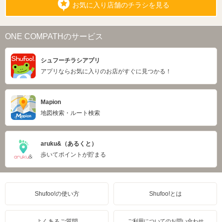
お気に入り店舗のチラシを見る
ONE COMPATHのサービス
シュフーチラシアプリ
アプリならお気に入りのお店がすぐに見つかる！
Mapion
地図検索・ルート検索
aruku&（あるくと）
歩いてポイントが貯まる
Shufoo!の使い方
Shufoo!とは
よくあるご質問
ご利用についてのお問い合わせ