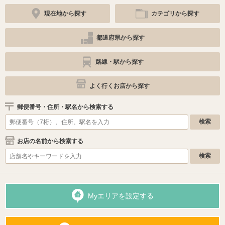
現在地から探す
カテゴリから探す
都道府県から探す
路線・駅から探す
よく行くお店から探す
郵便番号・住所・駅名から検索する
お店の名前から検索する
Myエリアを設定する