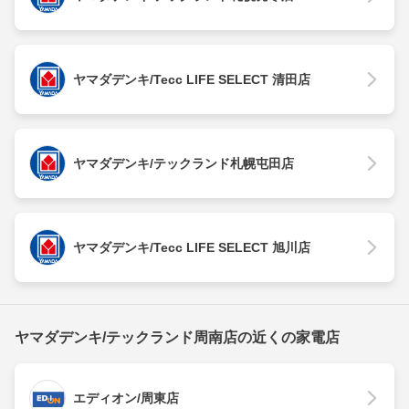
ヤマダデンキ/Tecc LIFE SELECT 清田店
ヤマダデンキ/テックランド札幌屯田店
ヤマダデンキ/Tecc LIFE SELECT 旭川店
ヤマダデンキ/テックランド周南店の近くの家電店
エディオン/周東店